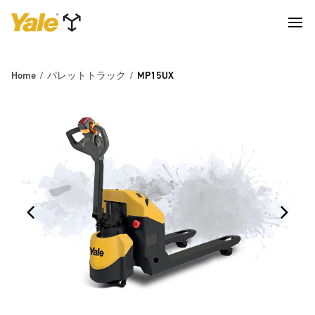
Home
パレットトラック
MP15UX