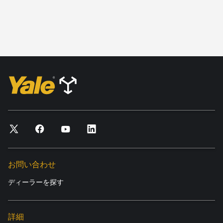
お問い合わせ
ディーラーを探す
詳細