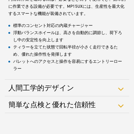
に作業できる設備が必要です。MP15UXには、生産性を最大化
するスマートな機能が装備されています。
標準のコンセント対応の内蔵チャージャー
浮動バランスホイールは、高さを自動的に調節し、荷下ろ
し中の安定性を向上します
ティラーを立てた状態で回転半径が小さく走行できるた
め、優れた操作性を発揮します
パレットへのアクセスと操作を容易にするエントリーロー
ラー
人間工学的デザイン
簡単な点検と優れた信頼性