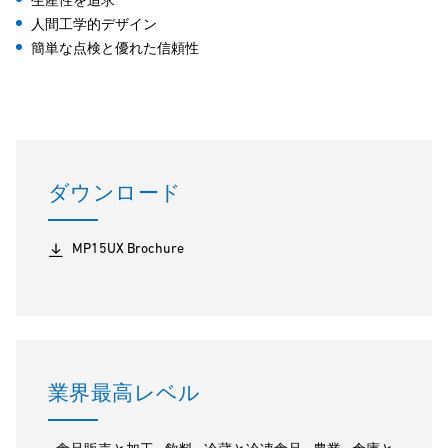
生産性を追求
人間工学的デザイン
簡単な点検と優れた信頼性
ダウンロード
MP15UX Brochure
業界最高レベル