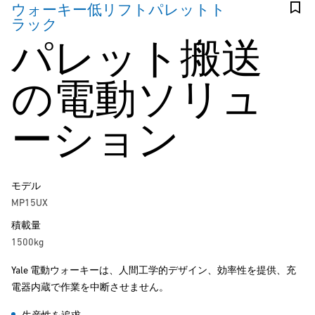
ウォーキー低リフトパレットト
ラック
パレット搬送
の電動ソリュ
ーション
モデル
MP15UX
積載量
1500kg
Yale 電動ウォーキーは、人間工学的デザイン、効率性を提供、充
電器内蔵で作業を中断させません。