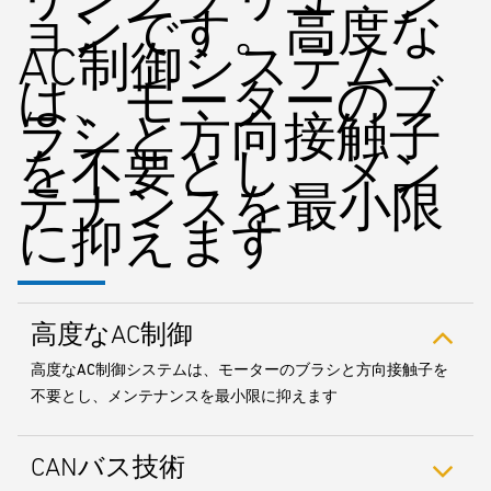
ョンです。高度な
AC制御システム
は、モーターのブ
ラシと方向接触子
を不要とし、メン
テナンスを最小限
に抑えます
高度なAC制御
高度なAC制御システムは、モーターのブラシと方向接触子を
不要とし、メンテナンスを最小限に抑えます
CANバス技術