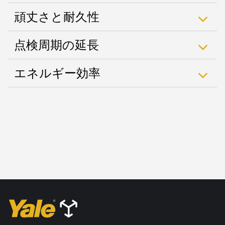
頑丈さと耐久性
点検周期の延長
エネルギー効率