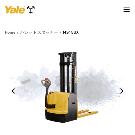
Home
パレットスタッカー
MS15UX