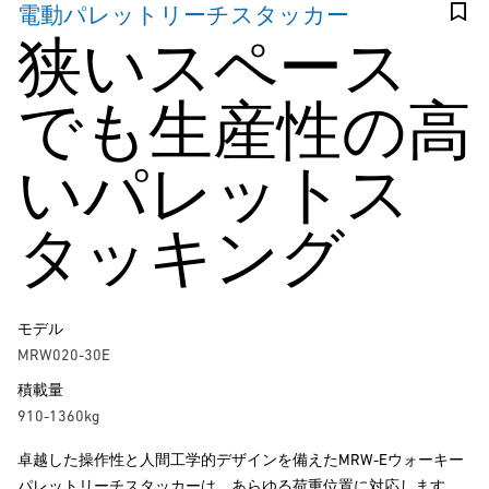
電動パレットリーチスタッカー
狭いスペース
でも生産性の高
いパレットス
タッキング
モデル
MRW020-30E
積載量
910-1360kg
卓越した操作性と人間工学的デザインを備えたMRW-Eウォーキー
パレットリーチスタッカーは、あらゆる荷重位置に対応します。