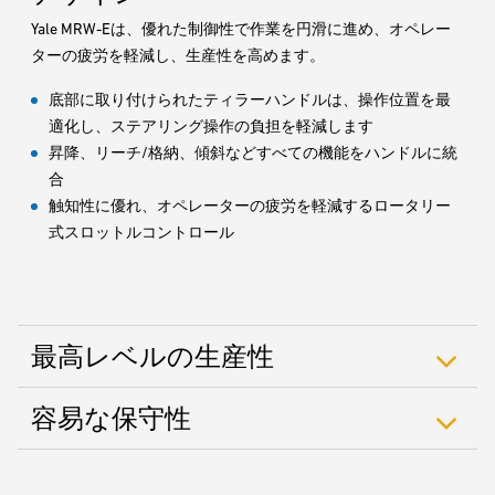
Yale MRW-Eは、優れた制御性で作業を円滑に進め、オペレー
ターの疲労を軽減し、生産性を高めます。
底部に取り付けられたティラーハンドルは、操作位置を最
適化し、ステアリング操作の負担を軽減します
昇降、リーチ/格納、傾斜などすべての機能をハンドルに統
合
触知性に優れ、オペレーターの疲労を軽減するロータリー
式スロットルコントロール
最高レベルの生産性
容易な保守性