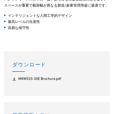
スペースが重要で載荷幅が異なる製造/倉庫管理用途に最適です。
インテリジェントな人間工学的デザイン
最高レベルの生産性
容易な保守性
ダウンロード
MRW020-30E Brochure.pdf