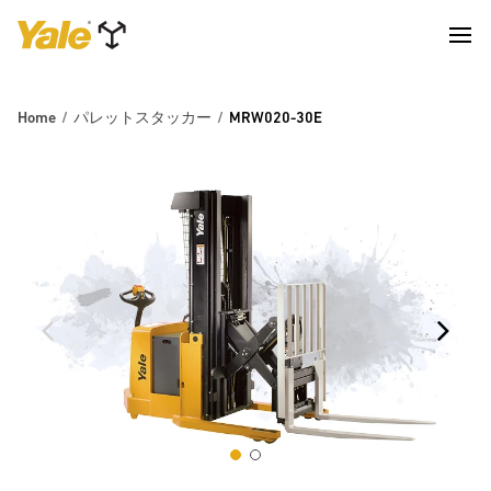
Home
パレットスタッカー
MRW020-30E