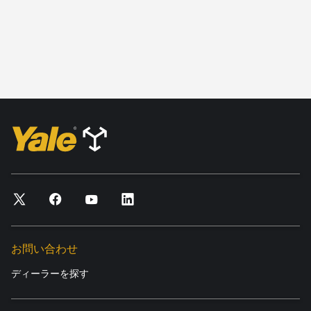
お問い合わせ
ディーラーを探す