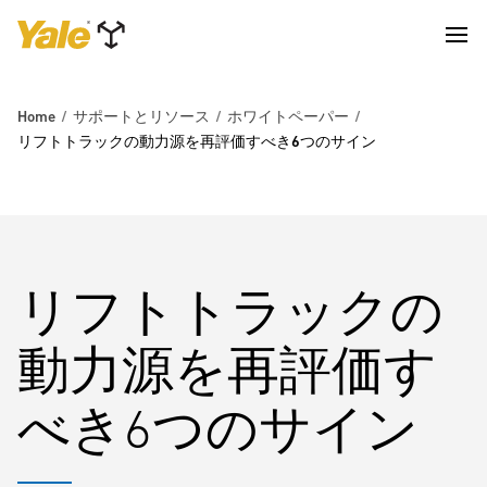
Home
サポートとリソース
ホワイトペーパー
リフトトラックの動力源を再評価すべき6つのサイン
リフトトラックの
動力源を再評価す
べき6つのサイン