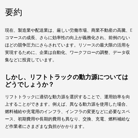
要約
現在、製造業や配送業は、厳しい労働市場、商業不動産の高騰、E
コマースの成長、さらに効率性の向上が義務化され、前例のない
ほどの競争圧力にさらされています。リソースの最大限の活用を
実現するために、企業は自動化、ワークフローの調整、データ収
集などに投資しています。
しかし、リフトトラックの動力源については
どうでしょうか？
リフトトラックに適切な動力源を選択することで、運用効率を向
上することができます。例えば、異なる動力源を使用した場合、
燃料補給や充電用のインフラ、インフラの変更などに必要なスペ
ース、初期費用や長期的費用も異なり、交換、充電、燃料補給な
ど作業者にさまざまな負担がかかります。