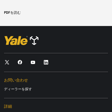
PDFを読む
お問い合わせ
ディーラーを探す
詳細