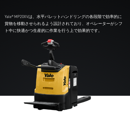
Yale® MP20XVは、水平パレットハンドリングの各段階で効率的に
貨物を移動させられるよう設計されており、オペレーターがシフ
ト中に快適かつ生産的に作業を行う上で効果的です。