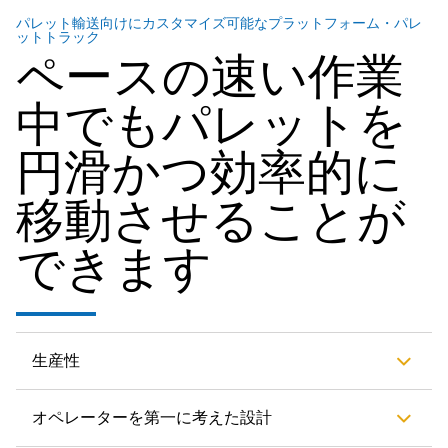
パレット輸送向けにカスタマイズ可能なプラットフォーム・パレ
ットトラック
ペースの速い作業
中でもパレットを
円滑かつ効率的に
移動させることが
できます
生産性
オペレーターを第一に考えた設計