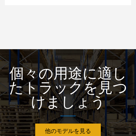
個々の用途に適し
たトラックを見つ
けましょう
他のモデルを見る