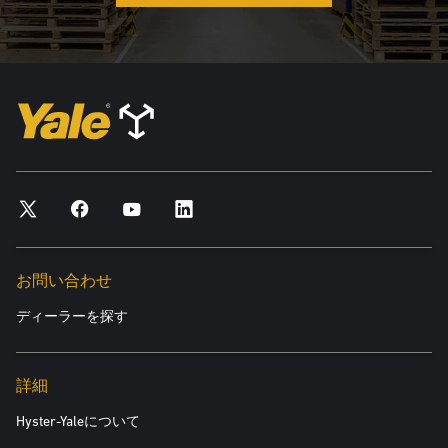
お問い合わせ
ディーラーを探す
詳細
Hyster-Yaleについて