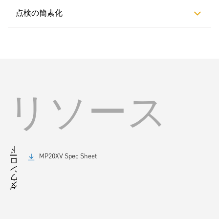
点検の簡素化
リソース
ダウンロード
MP20XV Spec Sheet