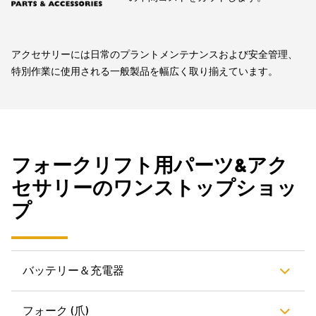
アクセサリーには日常のプラントメンテナンスおよび安全管理、
特別作業に使用される一般製品を幅広く取り揃えています。
フォークリフト用パーツ&アク
セサリーのワンストップショッ
プ
バッテリー＆充電器
フォーク (爪)