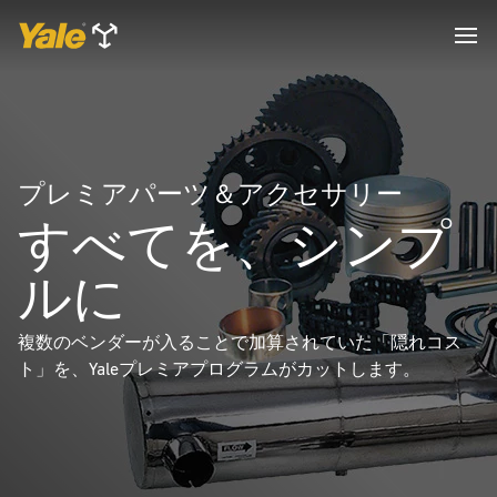
プレミアパーツ＆アクセサリー
すべてを、シンプ
ルに
複数のベンダーが入ることで加算されていた「隠れコス
ト」を、Yaleプレミアプログラムがカットします。