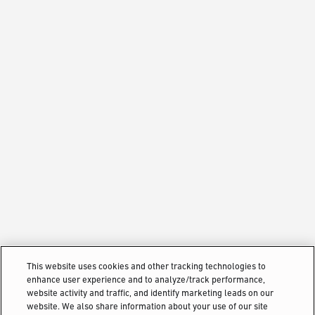
This website uses cookies and other tracking technologies to
enhance user experience and to analyze/track performance,
website activity and traffic, and identify marketing leads on our
website. We also share information about your use of our site