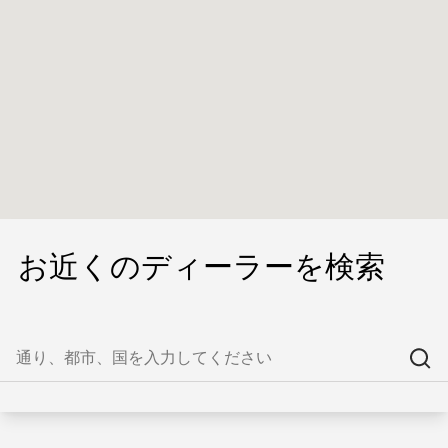
お近くのディーラーを検索