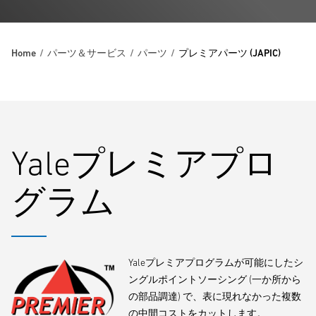
Home
パーツ＆サービス
パーツ
プレミアパーツ (JAPIC)
Yaleプレミアプロ
グラム
Yaleプレミアプログラムが可能にしたシ
ングルポイントソーシング (一か所から
の部品調達) で、表に現れなかった複数
の中間コストをカットします。