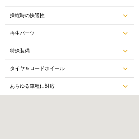
操縦時の快適性
再生パーツ
特殊装備
タイヤ＆ロードホイール
あらゆる車種に対応