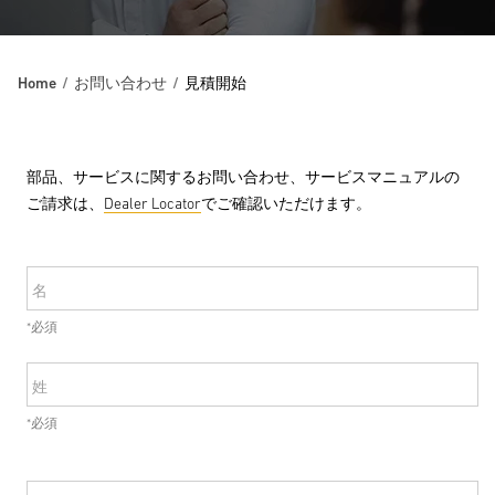
Home
お問い合わせ
見積開始
部品、サービスに関するお問い合わせ、サービスマニュアルの
ご請求は、
Dealer Locator
でご確認いただけます。
名
*必須
姓
*必須