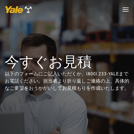
今すぐお見積
以下のフォームにご記入いただくか、(800) 233-YALEまで
お電話ください。担当者より折り返しご連絡の上、具体的
なご要望をおうかがいしてお見積もりを作成いたします。