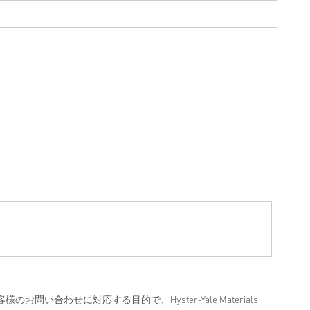
合わせに対応する目的で、Hyster-Yale Materials