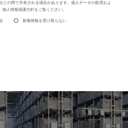
および関連会社との間で共有される場合があります。個人データの処理およ
、個人情報保護方針をご覧ください。
る
新着情報を受け取らない
Yaleの閲覧を続ける