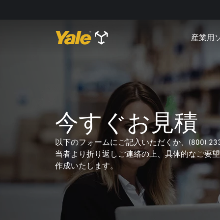
産業用
今すぐお見積
以下のフォームにご記入いただくか、(800) 23
当者より折り返しご連絡の上、具体的なご要望
作成いたします。