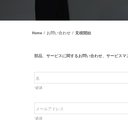
Home
お問い合わせ
見積開始
部品、サービスに関するお問い合わせ、サービスマ
名
*必須
メールアドレス
*必須