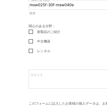
興味のある製品
*必須
関心のある分野：
新製品のご紹介
中古機器
レンタル
コメント
このフォームに記入したお客様の個人データは、お客様のお問い