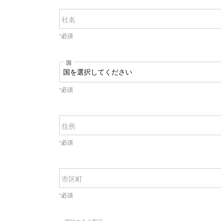
社名
*必須
国
*必須
住所
*必須
市区町
*必須