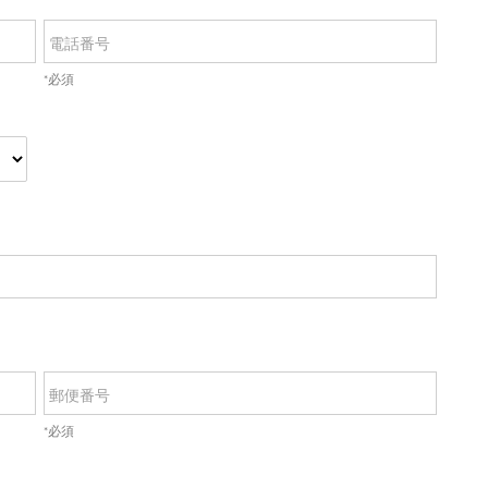
電話番号
*必須
郵便番号
*必須