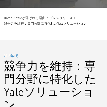
Home
Yaleが選ばれる理由
プレスリリース
競争力を維持：専門分野に特化したYaleソリューション
2019年1月
競争力を維持：専
門分野に特化した
Yaleソリューショ
ン