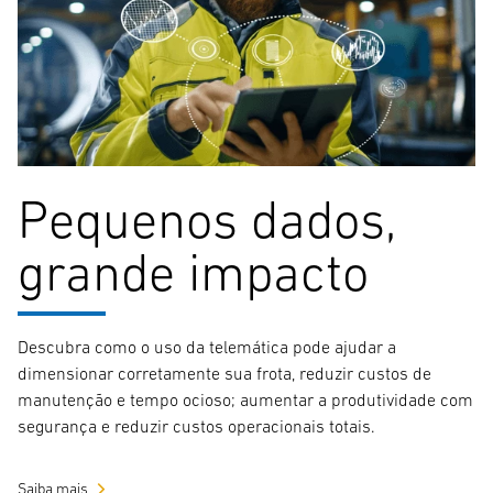
Pequenos dados,
grande impacto
Descubra como o uso da telemática pode ajudar a
dimensionar corretamente sua frota, reduzir custos de
manutenção e tempo ocioso; aumentar a produtividade com
segurança e reduzir custos operacionais totais.
Saiba mais