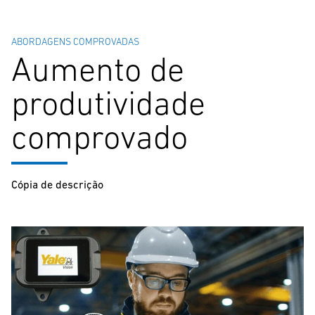
ABORDAGENS COMPROVADAS
Aumento de
produtividade
comprovado
Cópia de descrição