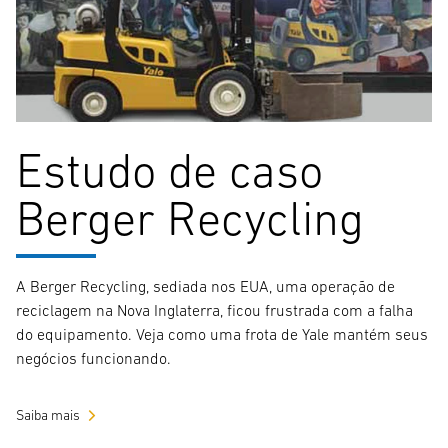
Estudo de caso
Berger Recycling
A Berger Recycling, sediada nos EUA, uma operação de
reciclagem na Nova Inglaterra, ficou frustrada com a falha
do equipamento. Veja como uma frota de Yale mantém seus
negócios funcionando.
Saiba mais