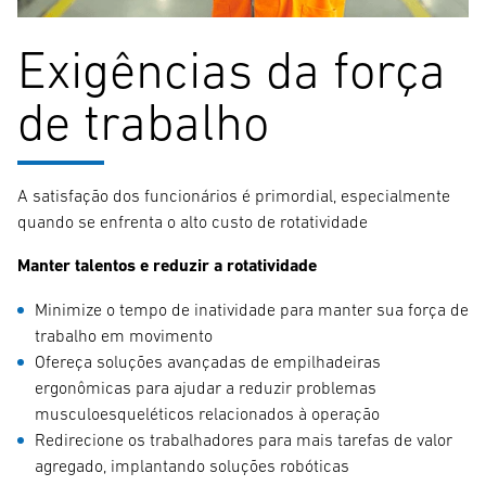
Exigências da força
de trabalho
A satisfação dos funcionários é primordial, especialmente
quando se enfrenta o alto custo de rotatividade
Manter talentos e reduzir a rotatividade
Minimize o tempo de inatividade para manter sua força de
trabalho em movimento
Ofereça soluções avançadas de empilhadeiras
ergonômicas para ajudar a reduzir problemas
musculoesqueléticos relacionados à operação
Redirecione os trabalhadores para mais tarefas de valor
agregado, implantando soluções robóticas