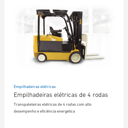
Empilhadeiras elétricas
Empilhadeiras elétricas de 4 rodas
Transpaleteiras elétricas de 4 rodas com alto
desempenho e eficiência energética