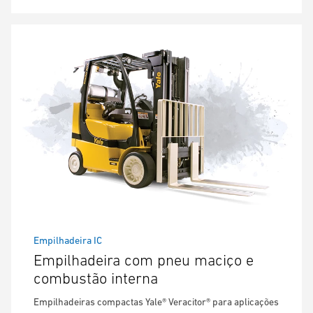
Empilhadeira IC
Empilhadeira com pneu maciço e
combustão interna
Empilhadeiras compactas Yale® Veracitor® para aplicações