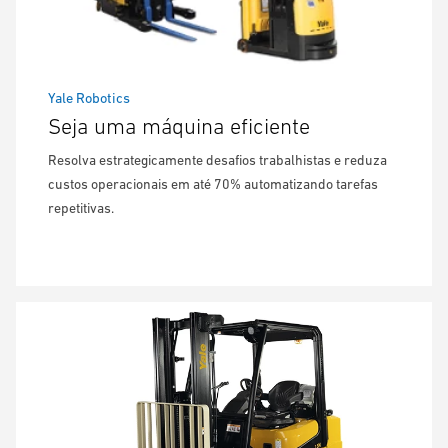
Yale Robotics
Seja uma máquina eficiente
Resolva estrategicamente desafios trabalhistas e reduza
custos operacionais em até 70% automatizando tarefas
repetitivas.