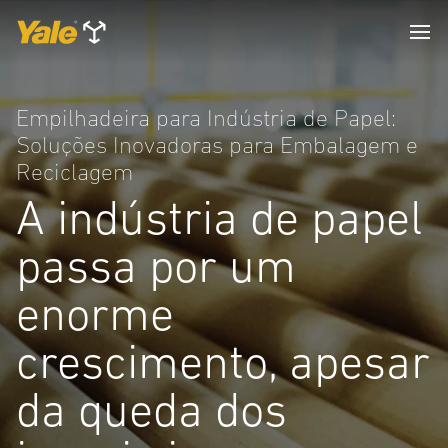
Empilhadeira para Indústria de Papel:
Soluções Inovadoras para Embalagem e
Reciclagem
A indústria de papel
passa por um
enorme
crescimento, apesar
da queda dos