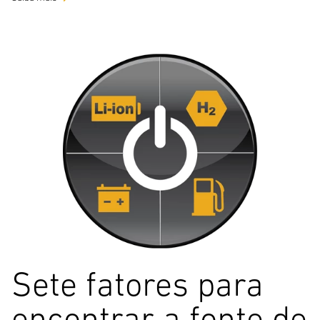
Sete fatores para
encontrar a fonte de