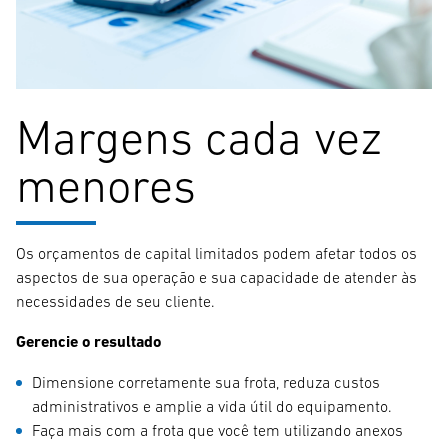
Margens cada vez
menores
Os orçamentos de capital limitados podem afetar todos os
aspectos de sua operação e sua capacidade de atender às
necessidades de seu cliente.
Gerencie o resultado
Dimensione corretamente sua frota, reduza custos
administrativos e amplie a vida útil do equipamento.
Faça mais com a frota que você tem utilizando anexos