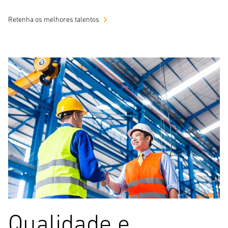
Retenha os melhores talentos
Qualidade e