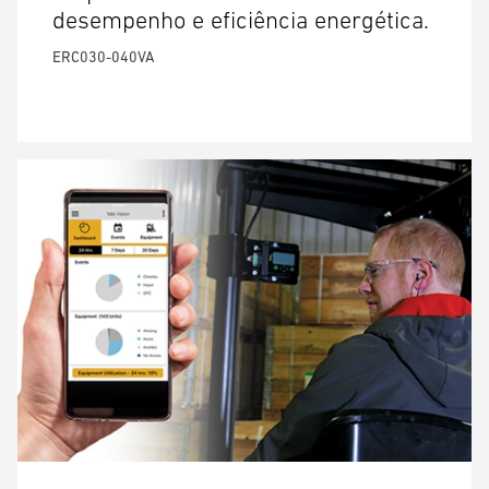
desempenho e eficiência energética.
ERC030-040VA