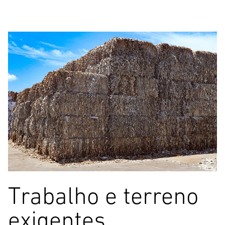
Trabalho e terreno
exigentes