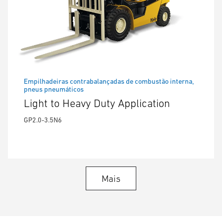
Empilhadeiras contrabalançadas de combustão interna,
pneus pneumáticos
Light to Heavy Duty Application
GP2.0-3.5N6
Mais