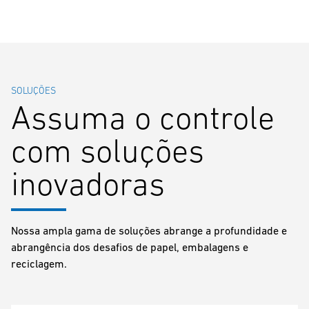
SOLUÇÕES
Assuma o controle
com soluções
inovadoras
Nossa ampla gama de soluções abrange a profundidade e
abrangência dos desafios de papel, embalagens e
reciclagem.