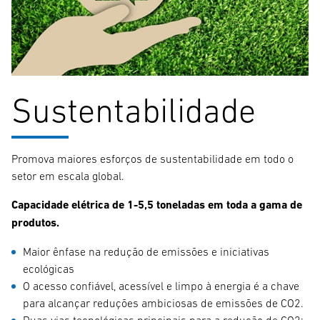
Sustentabilidade
Promova maiores esforços de sustentabilidade em todo o
setor em escala global.
Capacidade elétrica de 1-5,5 toneladas em toda a gama de
produtos.
Maior ênfase na redução de emissões e iniciativas
ecológicas
O acesso confiável, acessível e limpo à energia é a chave
para alcançar reduções ambiciosas de emissões de CO2.
Duas vias tecnológicas principais para a redução de CO2;