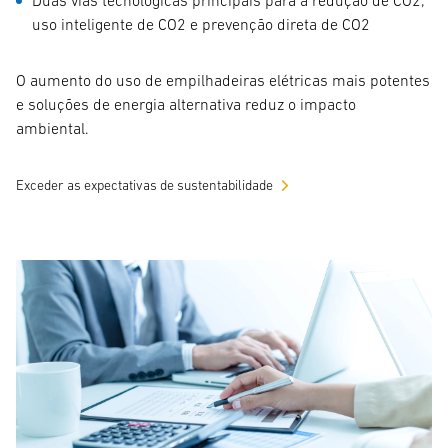
uso inteligente de CO2 e prevenção direta de CO2
O aumento do uso de empilhadeiras elétricas mais potentes
e soluções de energia alternativa reduz o impacto
ambiental.
Exceder as expectativas de sustentabilidade