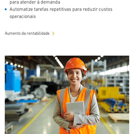
para atender à demanda
Automatize tarefas repetitivas para reduzir custos
operacionais
Aumento da rentabilidade