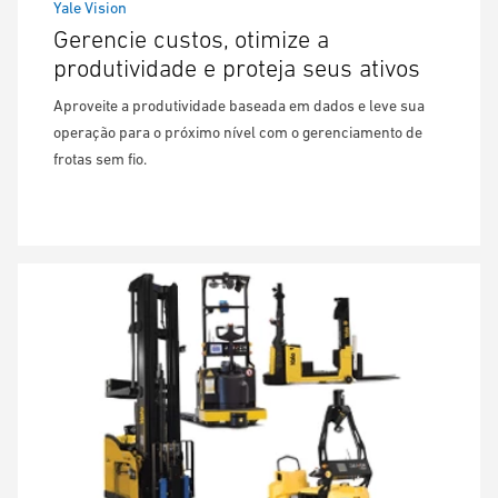
Yale Vision
Gerencie custos, otimize a
produtividade e proteja seus ativos
Aproveite a produtividade baseada em dados e leve sua
operação para o próximo nível com o gerenciamento de
frotas sem fio.