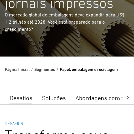
jornais impressos
O mercado global de embalagens deve expandir para US$
1,2 trilhão até 2028. Você está preparado para o
crescimento?
Página Inicial
Segmentos
Papel, embalagem e reciclagem
Desafios
Soluções
Abordagens comprov
DESAFIOS