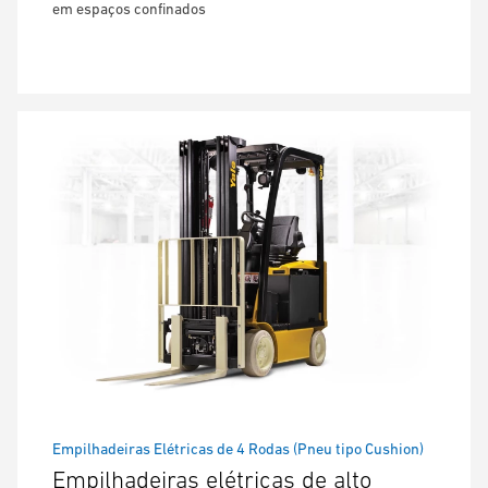
em espaços confinados
Empilhadeiras Elétricas de 4 Rodas (Pneu tipo Cushion)
Empilhadeiras elétricas de alto