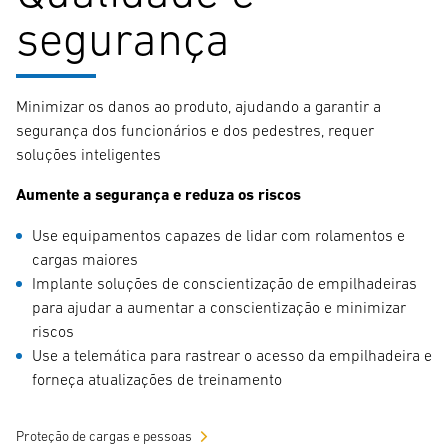
segurança
Minimizar os danos ao produto, ajudando a garantir a
segurança dos funcionários e dos pedestres, requer
soluções inteligentes
Aumente a segurança e reduza os riscos
Use equipamentos capazes de lidar com rolamentos e
cargas maiores
Implante soluções de conscientização de empilhadeiras
para ajudar a aumentar a conscientização e minimizar
riscos
Use a telemática para rastrear o acesso da empilhadeira e
forneça atualizações de treinamento
Proteção de cargas e pessoas