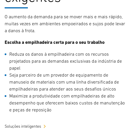
O aumento da demanda para se mover mais e mais rápido,
muitas vezes em ambientes empoeirados e sujos pode levar
a danos à frota.
Escolha a empilhadeira certa para o seu trabalho
Reduza os danos à empilhadeira com os recursos
projetados para as demandas exclusivas da indústria de
papel
Seja parceiro de um provedor de equipamento de
manuseio de materiais com uma linha diversificada de
empilhadeiras para atender aos seus desafios únicos
Maximize a produtividade com empilhadeiras de alto
desempenho que oferecem baixos custos de manutenção
e peças de reposição
Soluções inteligentes