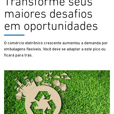
Transforme seus
maiores desafios
em oportunidades
O comércio eletrônico crescente aumentou a demanda por
embalagens flexíveis. Você deve se adaptar a este pico ou
ficará para trás.