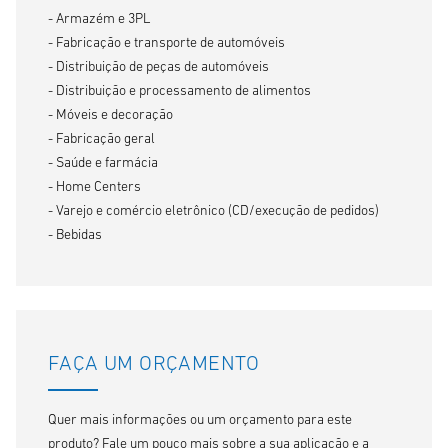
- Armazém e 3PL
- Fabricação e transporte de automóveis
- Distribuição de peças de automóveis
- Distribuição e processamento de alimentos
- Móveis e decoração
- Fabricação geral
- Saúde e farmácia
- Home Centers
- Varejo e comércio eletrônico (CD/execução de pedidos)
- Bebidas
FAÇA UM ORÇAMENTO
Quer mais informações ou um orçamento para este
produto? Fale um pouco mais sobre a sua aplicação e a