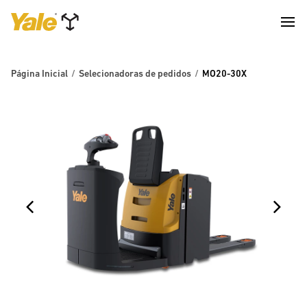
Página Inicial
Selecionadoras de pedidos
MO20-30X