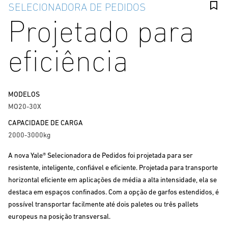
SELECIONADORA DE PEDIDOS
Projetado para
eficiência
MODELOS
MO20-30X
CAPACIDADE DE CARGA
2000-3000kg
A nova Yale® Selecionadora de Pedidos foi projetada para ser
resistente, inteligente, confiável e eficiente. Projetada para transporte
horizontal eficiente em aplicações de média a alta intensidade, ela se
destaca em espaços confinados. Com a opção de garfos estendidos, é
possível transportar facilmente até dois paletes ou três pallets
europeus na posição transversal.