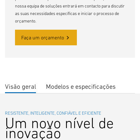
nossa equipa de soluções entrará em contacto para discutir
as suas necessidades específicas e iniciar o processo de
orçamento.
Faça um orçamento
Visão geral
Modelos e especificações
RESISTENTE, INTELIGENTE, CONFIÁVEL E EFICIENTE
Um novo nível de
inovação