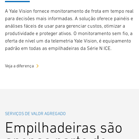
A Yale Vision fornece monitoramento de frota em tempo real
para decisões mais informadas. A solução oferece painéis e
análises fáceis de usar para gerenciar custos, otimizar a
produtividade e proteger ativos. O monitoramento sem fio, a
oferta de nível um da telemetria Yale Vision, é equipamento
padrão em todas as empilhadeiras da Série N ICE.
Veja a diferença
SERVIÇOS DE VALOR AGREGADO
Empilhadeiras são