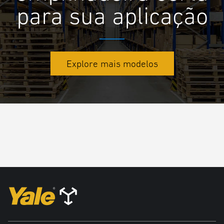
para sua aplicação
Explore mais modelos