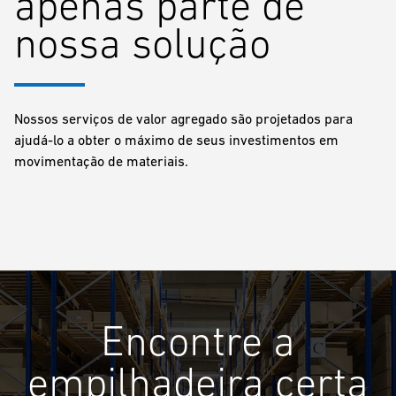
apenas parte de
nossa solução
Nossos serviços de valor agregado são projetados para
ajudá-lo a obter o máximo de seus investimentos em
movimentação de materiais.
Encontre a
empilhadeira certa