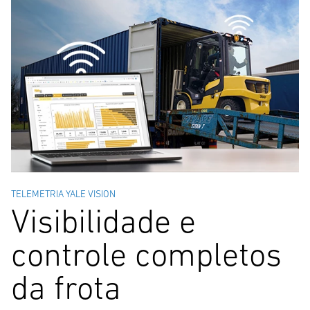
TELEMETRIA YALE VISION
Visibilidade e
controle completos
da frota