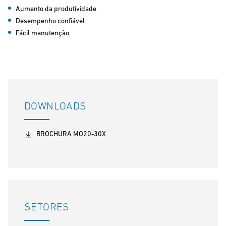
Aumento da produtividade
Desempenho confiável
Fácil manutenção
DOWNLOADS
BROCHURA MO20-30X
SETORES