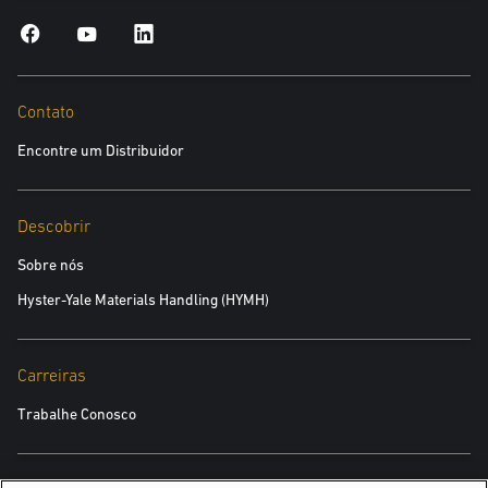
Contato
Encontre um Distribuidor
Descobrir
Sobre nós
Hyster-Yale Materials Handling (HYMH)
Carreiras
Trabalhe Conosco