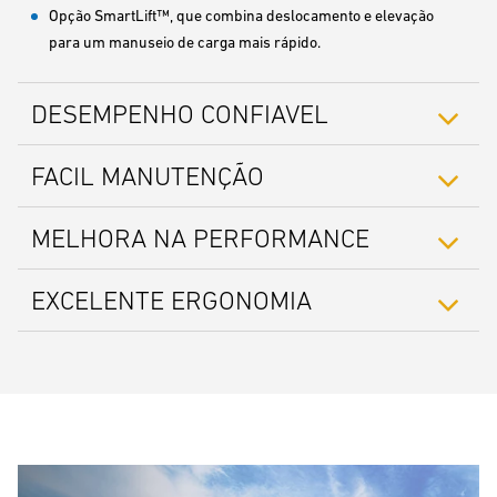
Opção SmartLift™, que combina deslocamento e elevação
para um manuseio de carga mais rápido.
DESEMPENHO CONFIAVEL
FACIL MANUTENÇÃO
MELHORA NA PERFORMANCE
EXCELENTE ERGONOMIA