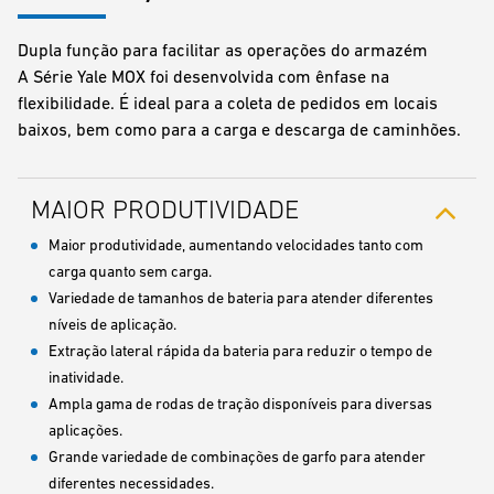
Dupla função para facilitar as operações do armazém
A Série Yale MOX foi desenvolvida com ênfase na
flexibilidade. É ideal para a coleta de pedidos em locais
baixos, bem como para a carga e descarga de caminhões.
MAIOR PRODUTIVIDADE
Maior produtividade, aumentando velocidades tanto com
carga quanto sem carga.
Variedade de tamanhos de bateria para atender diferentes
níveis de aplicação.
Extração lateral rápida da bateria para reduzir o tempo de
inatividade.
Ampla gama de rodas de tração disponíveis para diversas
aplicações.
Grande variedade de combinações de garfo para atender
diferentes necessidades.