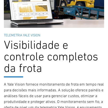
TELEMETRIA YALE VISION
Visibilidade e
controle completos
da frota
A Yale Vision fornece monitoramento de frota em tempo real
para decisões mais informadas. A solução oferece painéis e
análises fáceis de usar para gerenciar custos, otimizar a
produtividade e proteger ativos. O monitoramento sem fio, a
oferta de nível um da telemetria Yale Vision, é equipamento