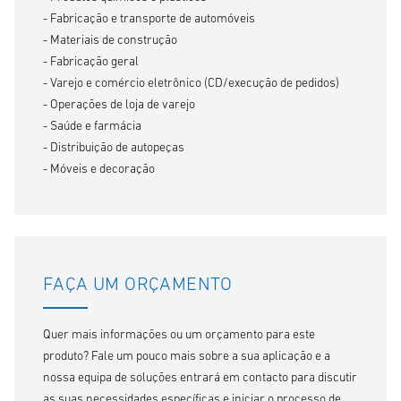
- Fabricação e transporte de automóveis
- Materiais de construção
- Fabricação geral
- Varejo e comércio eletrônico (CD/execução de pedidos)
- Operações de loja de varejo
- Saúde e farmácia
- Distribuição de autopeças
- Móveis e decoração
FAÇA UM ORÇAMENTO
Quer mais informações ou um orçamento para este
produto? Fale um pouco mais sobre a sua aplicação e a
nossa equipa de soluções entrará em contacto para discutir
as suas necessidades específicas e iniciar o processo de