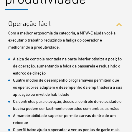
Operação fácil
Com a melhor ergonomia da categoria, a MPW-E ajuda você a
executar o trabalho reduzindo a fadiga do operador e
melhorando a produtividade.
A alça de controle montada na parte inferior otimiza a posição
de operação, aumentando a folga da passarela e reduzindo o
esforço de direção
Quatro modos de desempenho programáveis permitem que
os operadores adaptem o desempenho da empilhadeira à sua
aplicação ou nível de habilidade
Os controles para elevação, descida, controle de velocidade e
buzina podem ser facilmente operados com ambas as mãos
A manobrabilidade superior permite curvas dentro de um
reboque
O perfil baixo ajuda o operador a ver as pontas do garfo mais