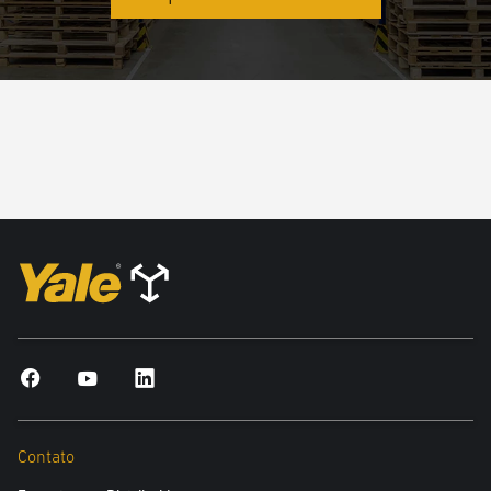
Contato