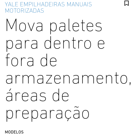
YALE EMPILHADEIRAS MANUAIS
MOTORIZADAS
Mova paletes
para dentro e
fora de
armazenamento,
áreas de
preparação
MODELOS