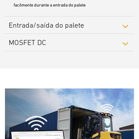
facilmente durante a entrada do palete
Entrada/saída do palete
MOSFET DC