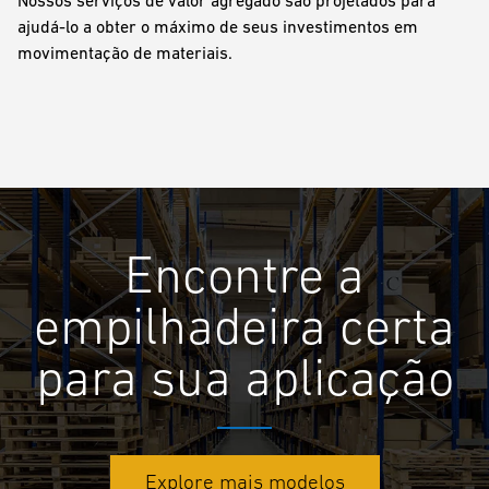
ajudá-lo a obter o máximo de seus investimentos em
movimentação de materiais.
Encontre a
empilhadeira certa
para sua aplicação
Explore mais modelos