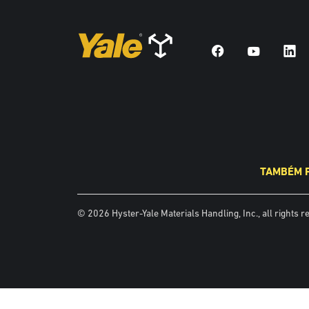
TAMBÉM 
© 2026 Hyster-Yale Materials Handling, Inc., all rights r