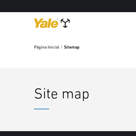
Página Inicial
Sitemap
Site map