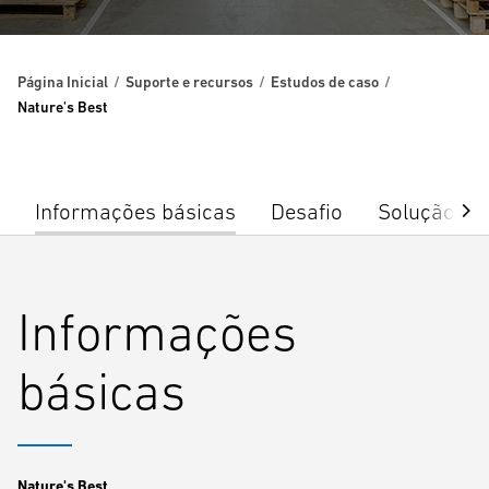
Página Inicial
Suporte e recursos
Estudos de caso
Nature's Best
Informações básicas
Desafio
Solução
Informações
básicas
Nature's Best