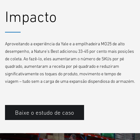
Impacto
Aproveitando a experiência da Yale e a empilhadeira MO25 de alto
desempenho, a Nature's Best adicionou 33-45 por cento mais posições
de coleta. Ao fazê-lo, eles aumentaram o número de SKUs por pé
quadrado, aumentaram a receita por pé quadrado e reduziram
significativamente os toques do produto, movimento e tempo de
viagem – tudo sem a carga de uma expansão dispendiosa do armazém.
Baixe o estudo de caso