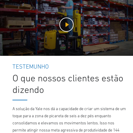
TESTEMUNHO
O que nossos clientes estão
dizendo
A solução da Yale nos dá a capacidade de criar um sistema de um
toque para a zona de picareta de seis a dez pés enquanto
consolidamos e elevamos os movimentos lentos. Isso nos
permite atingir nossa meta agressiva de produtividade de 144