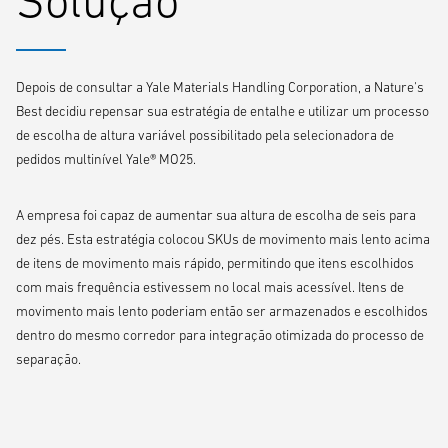
Solução
Depois de consultar a Yale Materials Handling Corporation, a Nature's
Best decidiu repensar sua estratégia de entalhe e utilizar um processo
de escolha de altura variável possibilitado pela selecionadora de
pedidos multinível Yale® MO25.
A empresa foi capaz de aumentar sua altura de escolha de seis para
dez pés. Esta estratégia colocou SKUs de movimento mais lento acima
de itens de movimento mais rápido, permitindo que itens escolhidos
com mais frequência estivessem no local mais acessível. Itens de
movimento mais lento poderiam então ser armazenados e escolhidos
dentro do mesmo corredor para integração otimizada do processo de
separação.