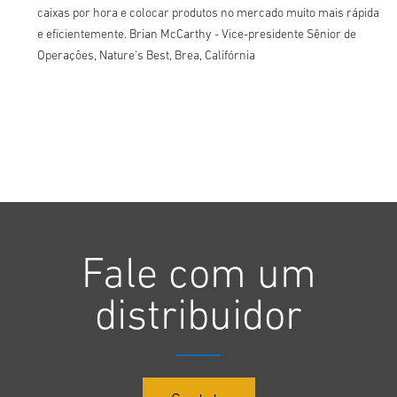
caixas por hora e colocar produtos no mercado muito mais rápida
e eficientemente. Brian McCarthy - Vice-presidente Sênior de
Operações, Nature's Best, Brea, Califórnia
Fale com um
distribuidor