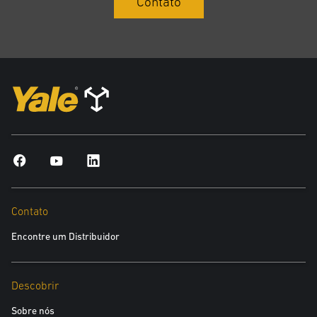
Contato
Contato
Encontre um Distribuidor
Descobrir
Sobre nós