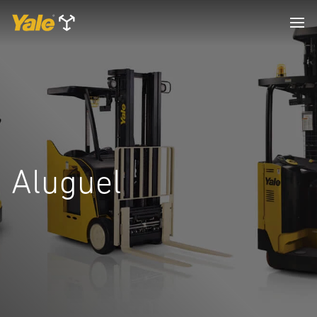
Aluguel