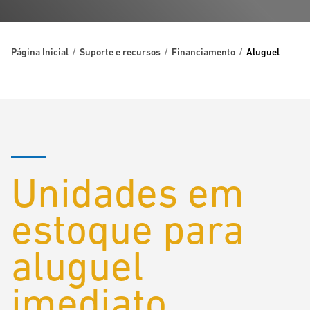
Página Inicial
Suporte e recursos
Financiamento
Aluguel
Unidades em
estoque para
aluguel
imediato