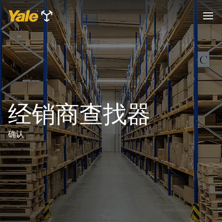
经销商查找器
确认