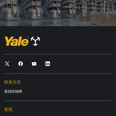
继续探索 Yale
联系方式
查找经销商
发现