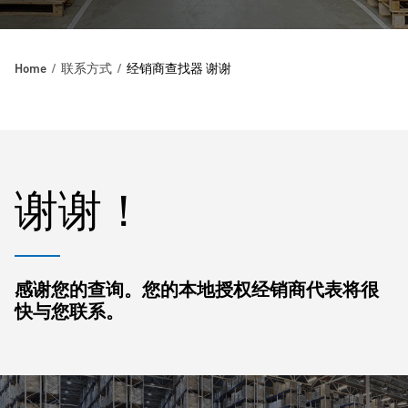
Home
联系方式
经销商查找器 谢谢
谢谢！
感谢您的查询。您的本地授权经销商代表将很
快与您联系。