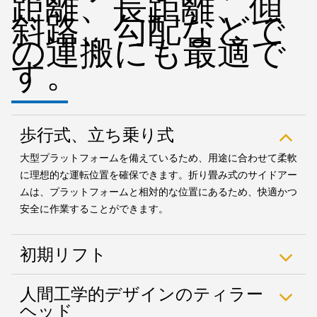
距離、長距離、傾
斜路、勾配などで
の運搬にも最適で
す。
歩行式、立ち乗り式
大型プラットフォームを備えているため、用途に合わせて柔軟
に理想的な運転位置を確保できます。折り畳み式のサイドアー
ムは、プラットフォームと相対的な位置にあるため、快適かつ
安全に作業することができます。
初期リフト
人間工学的デザインのティラー
ヘッド