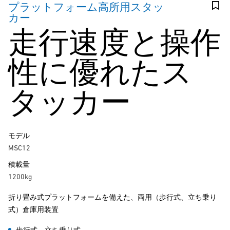
プラットフォーム高所用スタッ
カー
走行速度と操作
性に優れたス
タッカー
モデル
MSC12
積載量
1200kg
折り畳み式プラットフォームを備えた、両用（歩行式、立ち乗り
式）倉庫用装置