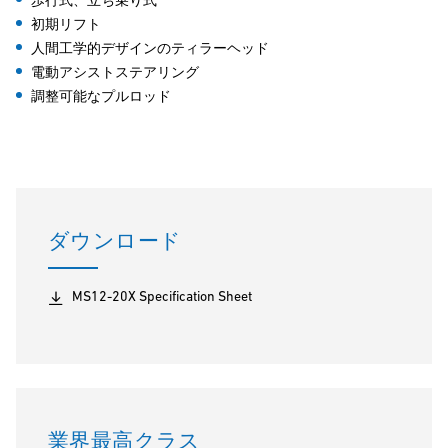
歩行式、立ち乗り式
初期リフト
人間工学的デザインのティラーヘッド
電動アシストステアリング
調整可能なプルロッド
ダウンロード
MS12-20X Specification Sheet
業界最高クラス