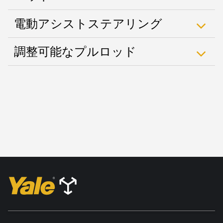
電動アシストステアリング
調整可能なプルロッド