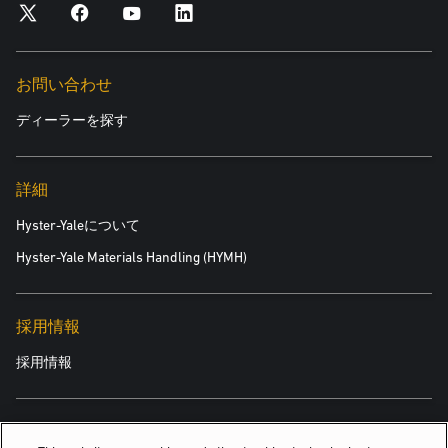
お問い合わせ
ディーラーを探す
詳細
Hyster-Yaleについて
Hyster-Yale Materials Handling (HYMH)
採用情報
採用情報
関連情報