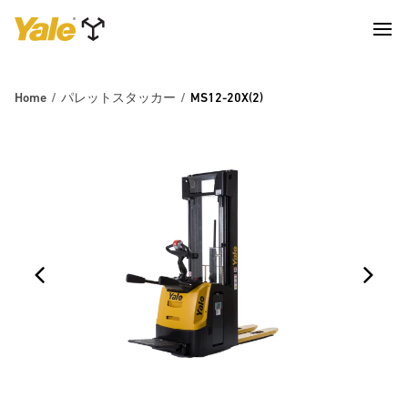
Home
パレットスタッカー
MS12-20X(2)