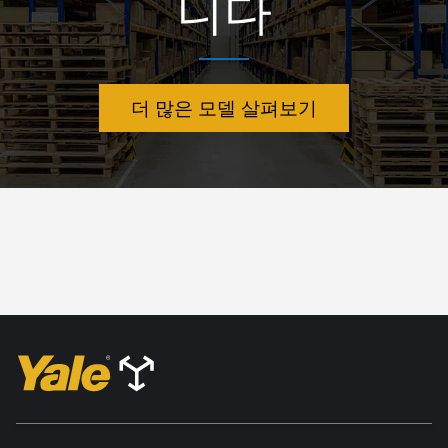
니다
더 많은 모델 살펴보기