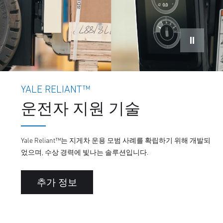
YALE RELIANT™
운전자 지원 기술
Yale Reliant™는 지게차 운용 모범 사례를 확립하기 위해 개발되
었으며, 수상 경력에 빛나는 솔루션입니다.
추가 정보