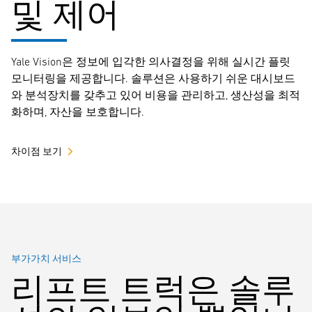
및 제어
Yale Vision은 정보에 입각한 의사결정을 위해 실시간 플릿
모니터링을 제공합니다. 솔루션은 사용하기 쉬운 대시보드
와 분석장치를 갖추고 있어 비용을 관리하고, 생산성을 최적
화하며, 자산을 보호합니다.
차이점 보기
부가가치 서비스
리프트 트럭은 솔루