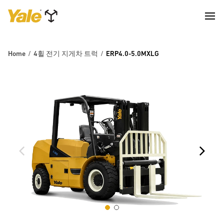
Home
4휠 전기 지게차 트럭
ERP4.0-5.0MXLG