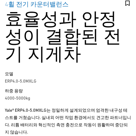
4휠 전기 카운터밸런스
효율성과 안정
성이 결합된 전
기 지게차
모델
ERP4.0-5.0MXLG
하중 용량
4000-5000kg
Yale® ERP4.0-5.0MXLG는 정밀하게 설계되었으며 엄격한 내구성 테
스트를 거쳤습니다. 실내외 어떤 작업 환경에서도 견고한 파트너입니
다. 리튬 배터리와 혁신적인 측면 충전으로 작동이 원활하며 중단되
지 않습니다.