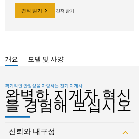
견적 받기
견적 받기
개요
모델 및 사양
획기적인 안정성을 자랑하는 전기 지게차
완벽한 지게차 혁신
을 경험해 보십시오
신뢰와 내구성