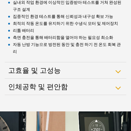
실내외 작업 환경에 이상적인 입증받아 테스트를 거쳐 완성된
구조 설계
집중적인 환경 테스트를 통해 신뢰성과 내구성 확보 가능
최적의 작동 온도를 유지하기 위한 수냉식 모터 및 제어장치
리튬 배터리
측면 충전을 통해 배터리함을 열어야 하는 필요성 최소화
자동 난방 기능으로 방전된 동안 및 충전 하기 전 온도 회복 관
리
고효율 및 고성능
인체공학 및 편안함