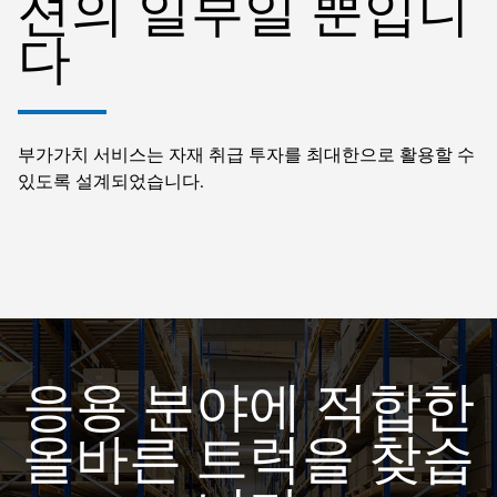
션의 일부일 뿐입니
다
부가가치 서비스는 자재 취급 투자를 최대한으로 활용할 수
있도록 설계되었습니다.
응용 분야에 적합한
올바른 트럭을 찾습