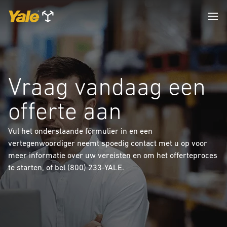
Vraag vandaag een
offerte aan
Vul het onderstaande formulier in en een
vertegenwoordiger neemt spoedig contact met u op voor
meer informatie over uw vereisten en om het offerteproces
te starten, of bel (800) 233-YALE.