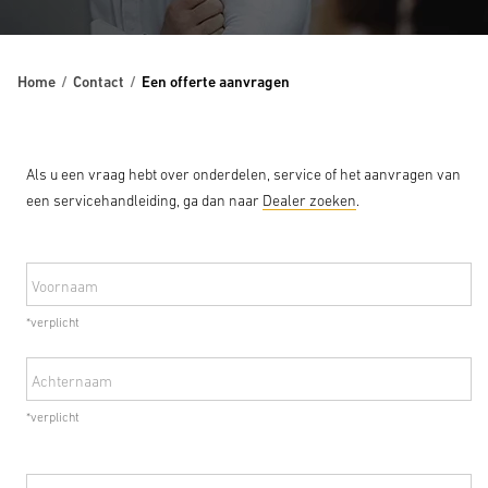
Home
Contact
Een offerte aanvragen
Als u een vraag hebt over onderdelen, service of het aanvragen van
een servicehandleiding, ga dan naar
Dealer zoeken
.
Voornaam
*verplicht
Achternaam
*verplicht