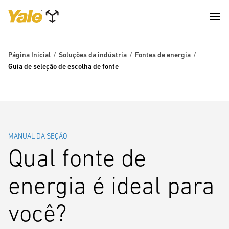
Página Inicial
Soluções da indústria
Fontes de energia
Guia de seleção de escolha de fonte
MANUAL DA SEÇÃO
Qual fonte de
energia é ideal para
você?