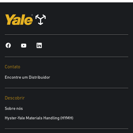
Contato
Encontre um Distribuidor
Descobrir
Sobre nós
Hyster-Yale Materials Handling (HYMH)