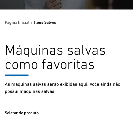
Página Inicial
Itens Salvos
Máquinas salvas
como favoritas
As máquinas salvas serão exibidas aqui. Você ainda não
possui máquinas salvas.
Seletor de produto