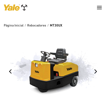
Página Inicial
Rebocadores
MT30UX