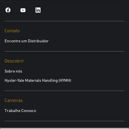
Contato
Encontre um Distribuidor
Descobrir
Sobre nós
Hyster-Yale Materials Handling (HYMH)
Carreiras
Trabalhe Conosco