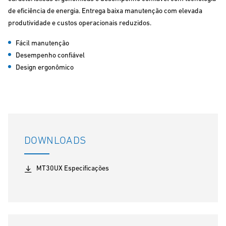
de eficiência de energia. Entrega baixa manutenção com elevada
produtividade e custos operacionais reduzidos.
Fácil manutenção
Desempenho confiável
Design ergonômico
DOWNLOADS
MT30UX Especificações