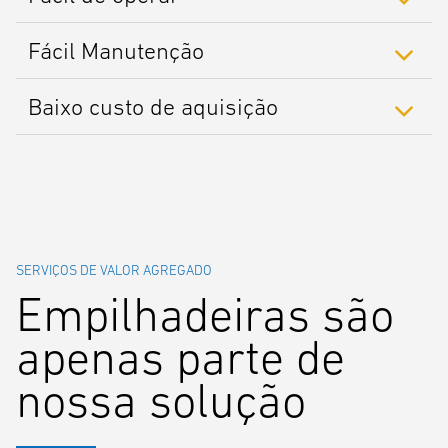
Fácil Manutenção
Baixo custo de aquisição
SERVIÇOS DE VALOR AGREGADO
Empilhadeiras são
apenas parte de
nossa solução