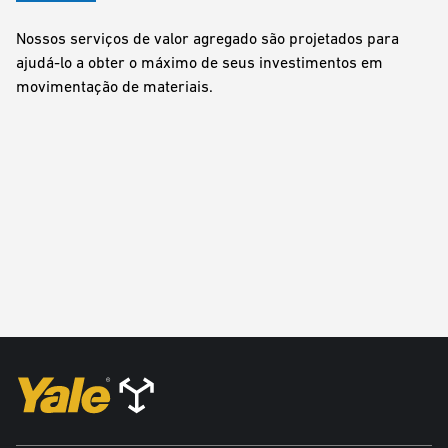
Nossos serviços de valor agregado são projetados para
ajudá-lo a obter o máximo de seus investimentos em
movimentação de materiais.