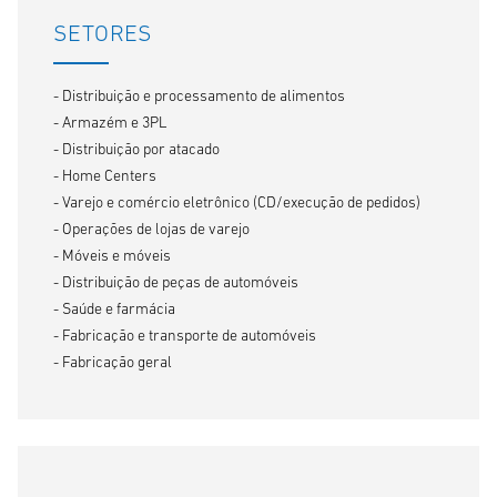
SETORES
- Distribuição e processamento de alimentos
- Armazém e 3PL
- Distribuição por atacado
- Home Centers
- Varejo e comércio eletrônico (CD/execução de pedidos)
- Operações de lojas de varejo
- Móveis e móveis
- Distribuição de peças de automóveis
- Saúde e farmácia
- Fabricação e transporte de automóveis
- Fabricação geral