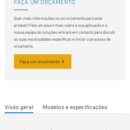
FAÇA UM ORÇAMENTO
Quer mais informações ou um orçamento para este
produto? Fale um pouco mais sobre a sua aplicação e a
nossa equipa de soluções entrará em contacto para discutir
as suas necessidades específicas e iniciar o processo de
orçamento.
Faça um orçamento
Visão geral
Modelos e especificações