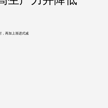
里/小时，再加上渐进式减