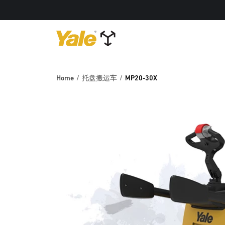
Home
托盘搬运车
MP20-30X