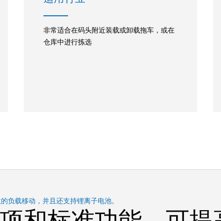
非常适合在码头附近装载或卸载拖车，或在
仓库中进行拣选
效的负载移动，并且还支持锂离子电池。
项和标准功能，可提