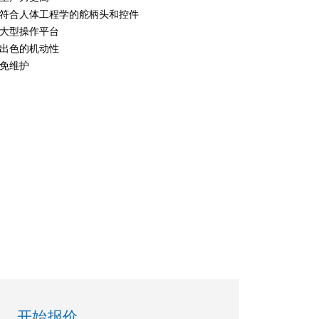
符合人体工程学的舵柄头和控件
大型操作平台
出色的机动性
免维护
开始报价