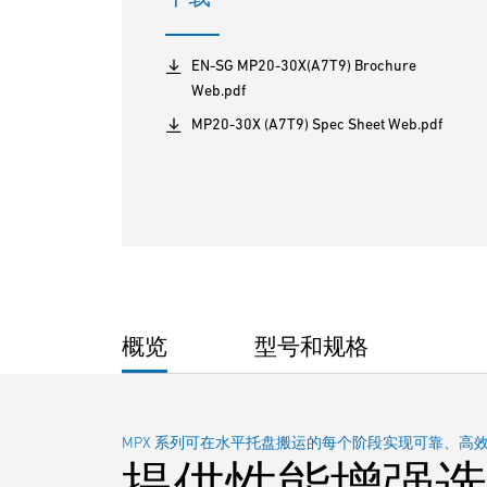
EN-SG MP20-30X(A7T9) Brochure
Web.pdf
MP20-30X (A7T9) Spec Sheet Web.pdf
概览
型号和规格
MPX 系列可在水平托盘搬运的每个阶段实现可靠、高
提供性能增强选