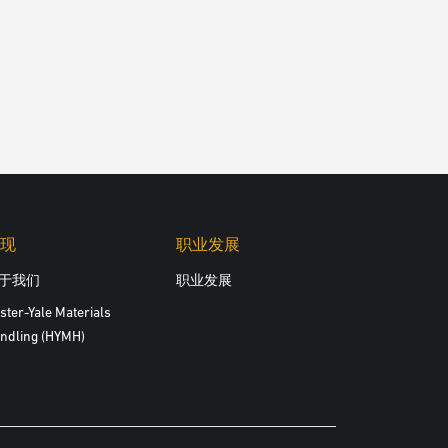
现
职业发展
于我们
职业发展
ster-Yale Materials
ndling (HYMH)