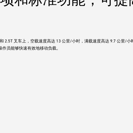
0T 和 2.5T 叉车上，空载速度高达 13 公里/小时，满载速度高达 9.7 公
操作员能够快速有效地移动负载。