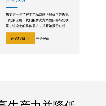
想要进一步了解本产品或获得报价？告诉我
们您的应用，我们的解决方案团队将与您联
系，讨论您的具体需求，并开始报价过程。
开始报价
开始报价
高生产力并降低