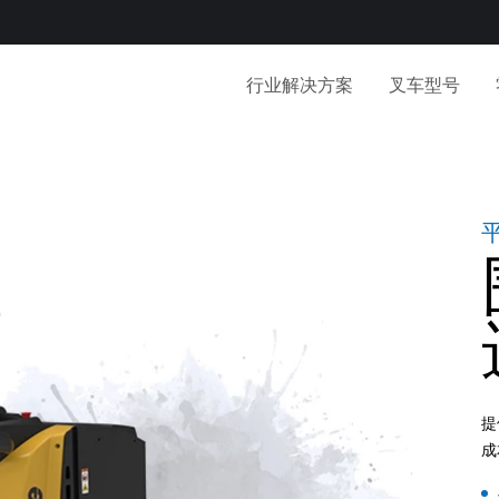
行业解决方案
叉车型号
提
成