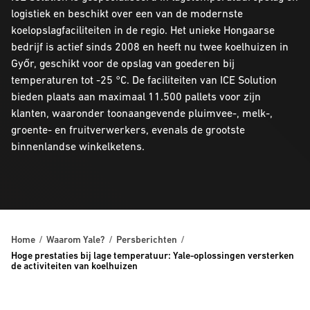
logistiek en beschikt over een van de modernste
koelopslagfaciliteiten in de regio. Het unieke Hongaarse
bedrijf is actief sinds 2008 en heeft nu twee koelhuizen in
Győr, geschikt voor de opslag van goederen bij
temperaturen tot -25 °C. De faciliteiten van ICE Solution
bieden plaats aan maximaal 11.500 pallets voor zijn
klanten, waaronder toonaangevende pluimvee-, melk-,
groente- en fruitverwerkers, evenals de grootste
binnenlandse winkelketens.
Home
Waarom Yale?
Persberichten
Hoge prestaties bij lage temperatuur: Yale-oplossingen versterken
de activiteiten van koelhuizen