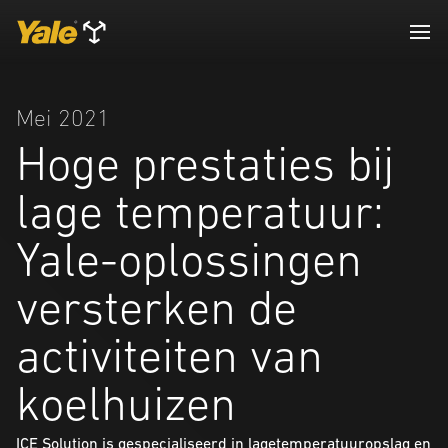
Mei 2021
Hoge prestaties bij
lage temperatuur:
Yale-oplossingen
versterken de
activiteiten van
koelhuizen
ICE Solution is gespecialiseerd in lagetemperatuuropslag en