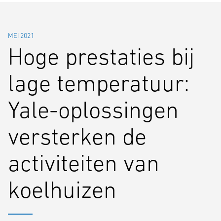
MEI 2021
Hoge prestaties bij
lage temperatuur:
Yale-oplossingen
versterken de
activiteiten van
koelhuizen