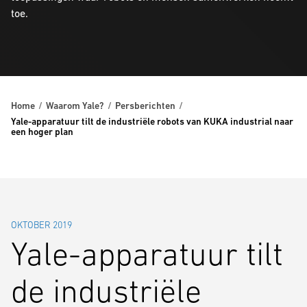
toe.
Home
Waarom Yale?
Persberichten
Yale-apparatuur tilt de industriële robots van KUKA industrial naar
een hoger plan
OKTOBER 2019
Yale-apparatuur tilt
de industriële