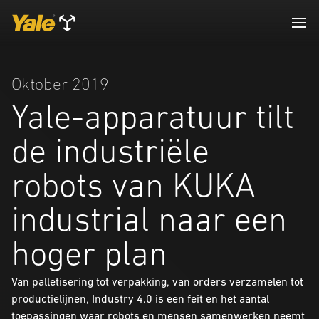
Oktober 2019
Yale-apparatuur tilt
de industriële
robots van KUKA
industrial naar een
hoger plan
Van palletisering tot verpakking, van orders verzamelen tot
productielijnen, Industry 4.0 is een feit en het aantal
toepassingen waar robots en mensen samenwerken neemt