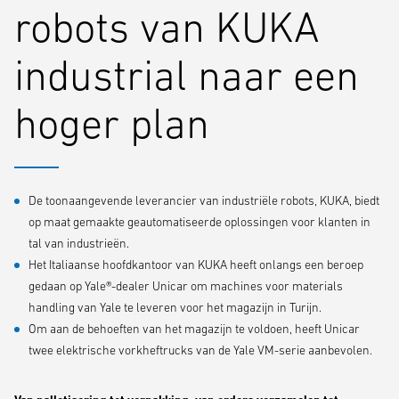
robots van KUKA
industrial naar een
hoger plan
De toonaangevende leverancier van industriële robots, KUKA, biedt
op maat gemaakte geautomatiseerde oplossingen voor klanten in
tal van industrieën.
Het Italiaanse hoofdkantoor van KUKA heeft onlangs een beroep
gedaan op Yale®-dealer Unicar om machines voor materials
handling van Yale te leveren voor het magazijn in Turijn.
Om aan de behoeften van het magazijn te voldoen, heeft Unicar
twee elektrische vorkheftrucks van de Yale VM-serie aanbevolen.