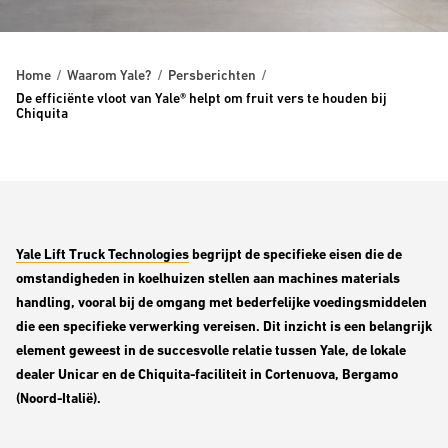
Home
Waarom Yale?
Persberichten
De efficiënte vloot van Yale® helpt om fruit vers te houden bij
Chiquita
Yale Lift Truck Technologies
begrijpt de specifieke eisen die de
omstandigheden in koelhuizen stellen aan machines materials
handling, vooral bij de omgang met bederfelijke voedingsmiddelen
die een specifieke verwerking vereisen. Dit inzicht is een belangrijk
element geweest in de succesvolle relatie tussen Yale, de lokale
dealer Unicar en de Chiquita-faciliteit in Cortenuova, Bergamo
(Noord-Italië).