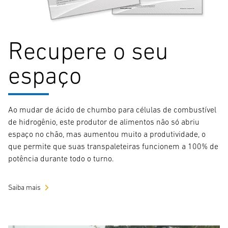
Recupere o seu
espaço
Ao mudar de ácido de chumbo para células de combustível
de hidrogênio, este produtor de alimentos não só abriu
espaço no chão, mas aumentou muito a produtividade, o
que permite que suas transpaleteiras funcionem a 100% de
potência durante todo o turno.
Saiba mais