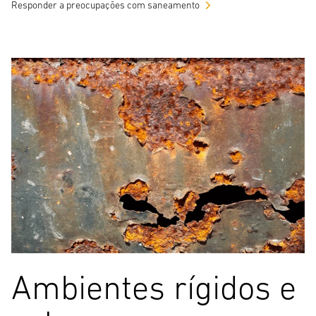
Responder a preocupações com saneamento
Ambientes rígidos e