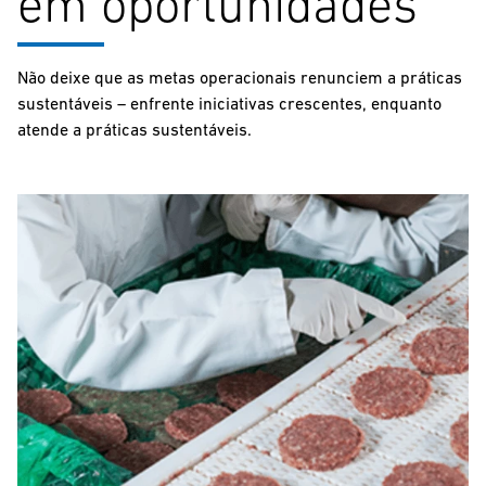
em oportunidades
Não deixe que as metas operacionais renunciem a práticas
sustentáveis – enfrente iniciativas crescentes, enquanto
atende a práticas sustentáveis.