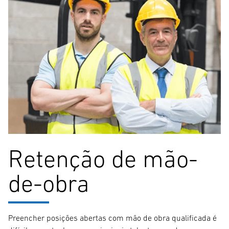
Retenção de mão-
de-obra
Preencher posições abertas com mão de obra qualificada é