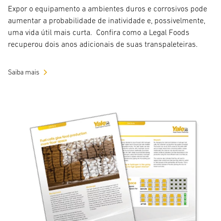
Expor o equipamento a ambientes duros e corrosivos pode
aumentar a probabilidade de inatividade e, possivelmente,
uma vida útil mais curta. Confira como a Legal Foods
recuperou dois anos adicionais de suas transpaleteiras.
Saiba mais