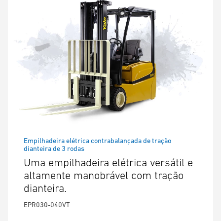
Empilhadeira elétrica contrabalançada de tração
dianteira de 3 rodas
Uma empilhadeira elétrica versátil e
altamente manobrável com tração
dianteira.
EPR030-040VT