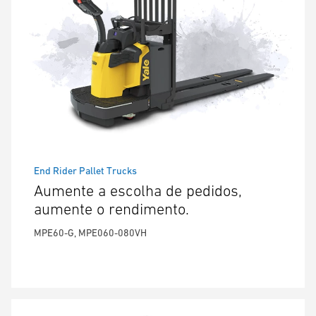
End Rider Pallet Trucks
Aumente a escolha de pedidos,
aumente o rendimento.
MPE60-G, MPE060-080VH