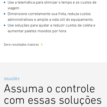
Use a telemática para otimizar o tempo e os custos de
viagem
Dimensione corretamente sua frota, reduza custos
administrativos e amplie a vida útil do equipamento.
Use soluções para ajudar a reduzir custos de coleta e
aumentar paletes movidos por hora
Gere resultados maiores
SOLUÇÕES
Assuma o controle
com essas soluções