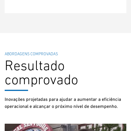
ABORDAGENS COMPROVADAS
Resultado
comprovado
Inovações projetadas para ajudar a aumentar a eficiência
operacional e alcançar o próximo nível de desempenho.