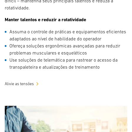
difícil – mantenha seus principais talentos e reduza a
rotatividade.
Manter talentos e reduzir a rotatividade
Assuma o controle de práticas e equipamentos eficientes
adaptados ao nível de habilidade do operador
Ofereça soluções ergonômicas avançadas para reduzir
problemas musculares e esqueléticos
Use soluções de telemática para rastrear o acesso da
transpaleteira e atualizações de treinamento
Alivie as tensões