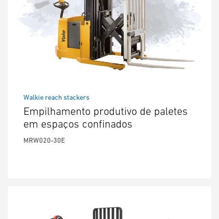
Walkie reach stackers
Empilhamento produtivo de paletes
em espaços confinados
MRW020-30E