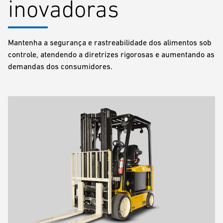
inovadoras
Mantenha a segurança e rastreabilidade dos alimentos sob
controle, atendendo a diretrizes rigorosas e aumentando as
demandas dos consumidores.