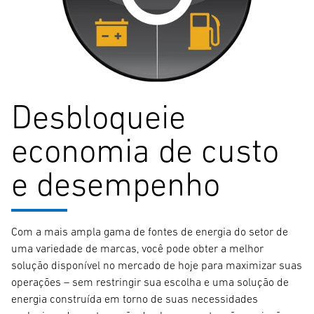
Desbloqueie
economia de custo
e desempenho
Com a mais ampla gama de fontes de energia do setor de
uma variedade de marcas, você pode obter a melhor
solução disponível no mercado de hoje para maximizar suas
operações – sem restringir sua escolha e uma solução de
energia construída em torno de suas necessidades