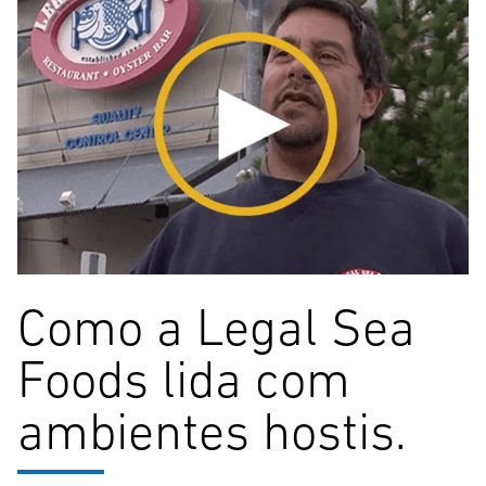
Como a Legal Sea
Foods lida com
ambientes hostis.