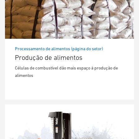
Processamento de alimentos (página do setor)
Produção de alimentos
Células de combustível dão mais espaço à produção de
alimentos