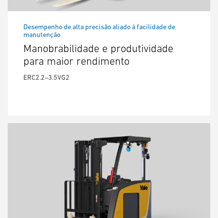
Desempenho de alta precisão aliado à facilidade de
manutenção
Manobrabilidade e produtividade
para maior rendimento
ERC2.2–3.5VG2