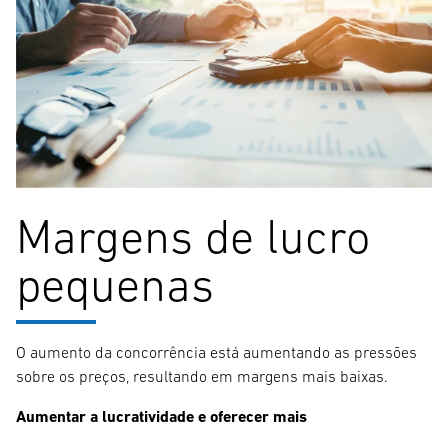
Margens de lucro
pequenas
O aumento da concorrência está aumentando as pressões
sobre os preços, resultando em margens mais baixas.
Aumentar a lucratividade e oferecer mais