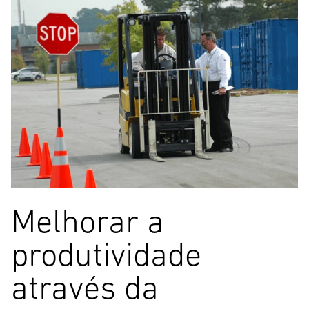
Melhorar a
produtividade
através da