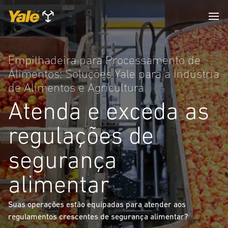
Empilhadeira para Processamento de
Alimentos: Soluções Yale para a Indústria
de Alimentos e Agricultura
Atenda e exceda as
regulações de
segurança
alimentar
Suas operações estão equipadas para atender aos
regulamentos crescentes de segurança alimentar?