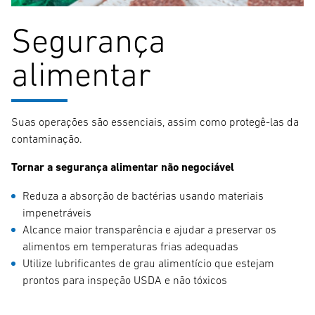
Segurança
alimentar
Suas operações são essenciais, assim como protegê-las da
contaminação.
Tornar a segurança alimentar não negociável
Reduza a absorção de bactérias usando materiais
impenetráveis
Alcance maior transparência e ajudar a preservar os
alimentos em temperaturas frias adequadas
Utilize lubrificantes de grau alimentício que estejam
prontos para inspeção USDA e não tóxicos