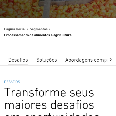
Página Inicial
Segmentos
Processamento de alimentos e agricultura
Desafios
Soluções
Abordagens comprov
DESAFIOS
Transforme seus
maiores desafios