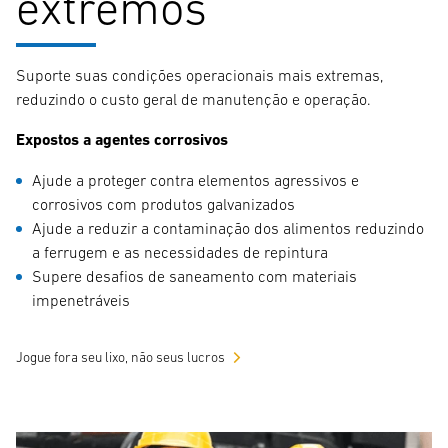
extremos
Suporte suas condições operacionais mais extremas,
reduzindo o custo geral de manutenção e operação.
Expostos a agentes corrosivos
Ajude a proteger contra elementos agressivos e
corrosivos com produtos galvanizados
Ajude a reduzir a contaminação dos alimentos reduzindo
a ferrugem e as necessidades de repintura
Supere desafios de saneamento com materiais
impenetráveis
Jogue fora seu lixo, não seus lucros