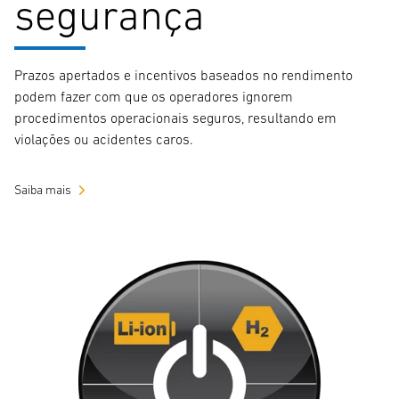
segurança
Prazos apertados e incentivos baseados no rendimento
podem fazer com que os operadores ignorem
procedimentos operacionais seguros, resultando em
violações ou acidentes caros.
Saiba mais