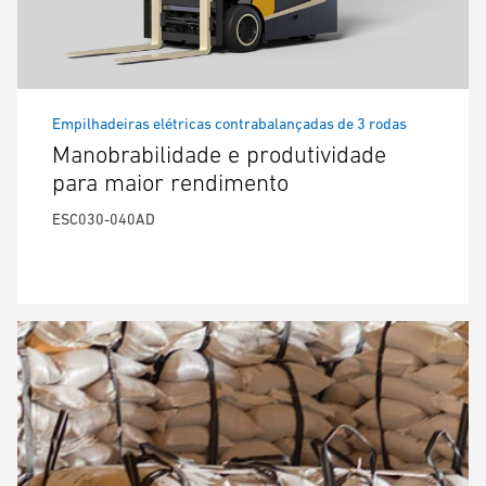
Empilhadeiras elétricas contrabalançadas de 3 rodas
Manobrabilidade e produtividade
para maior rendimento
ESC030-040AD