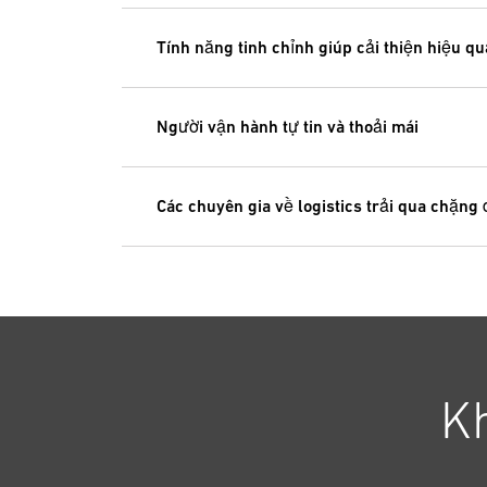
Tính năng tinh chỉnh giúp cải thiện hiệu q
Người vận hành tự tin và thoải mái
Các chuyên gia về logistics trải qua chặng
K