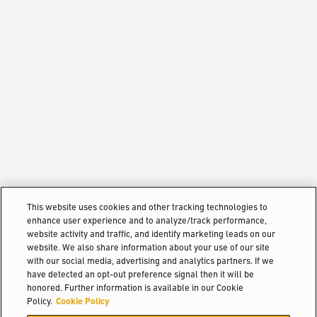
This website uses cookies and other tracking technologies to
enhance user experience and to analyze/track performance,
website activity and traffic, and identify marketing leads on our
website. We also share information about your use of our site
with our social media, advertising and analytics partners. If we
have detected an opt-out preference signal then it will be
honored. Further information is available in our Cookie
Policy.
Cookie Policy