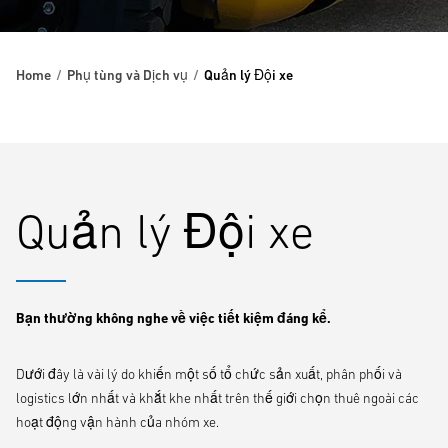
Home
Phụ tùng và Dịch vụ
Quản lý Đội xe
Quản lý Đội xe
Bạn thường không nghe về việc tiết kiệm đáng kể.
Dưới đây là vài lý do khiến một số tổ chức sản xuất, phân phối và
logistics lớn nhất và khắt khe nhất trên thế giới chọn thuê ngoài các
hoạt động vận hành của nhóm xe.