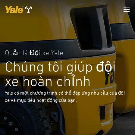
Quản lý Đội xe Yale
Chúng tôi giúp đội
xe hoàn chỉnh
Yale có một chương trình có thể đáp ứng nhu cầu của đội
xe và mục tiêu hoạt động của bạn.