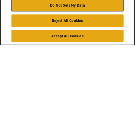
Do Not Sell My Data
Reject All Cookies
Accept All Cookies