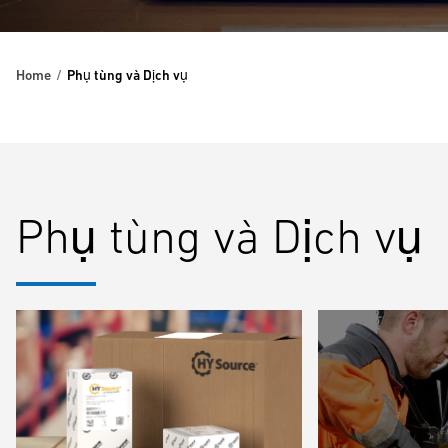
Home
Phụ tùng và Dịch vụ
Phụ tùng và Dịch vụ