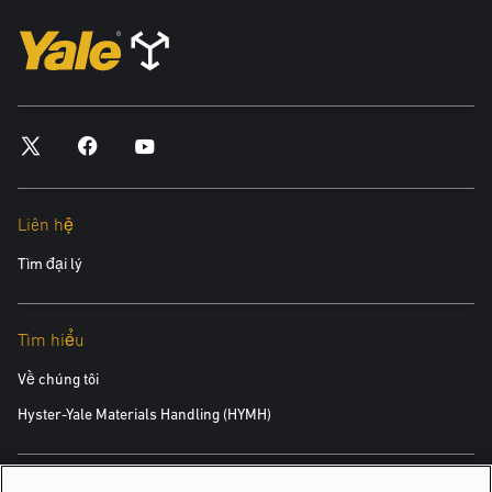
Liên hệ
Tìm đại lý
Tìm hiểu
Về chúng tôi
Hyster-Yale Materials Handling (HYMH)
Việc làm