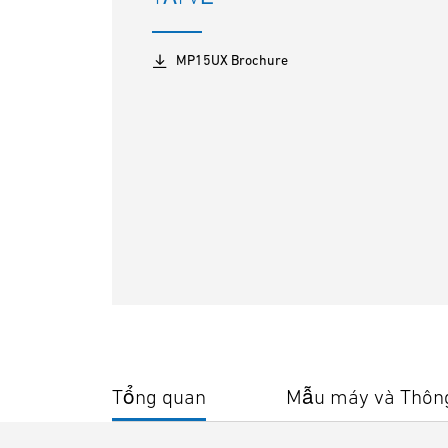
MP15UX Brochure
Tổng quan
Mẫu máy và Thông