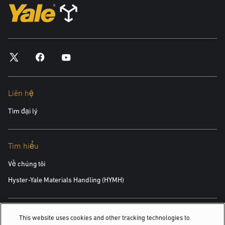
Liên hệ
Tìm đại lý
Tìm hiểu
Về chúng tôi
Hyster-Yale Materials Handling (HYMH)
Việc làm
This website uses cookies and other tracking technologies to