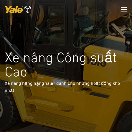
Xe nâng Công suất
Cao
Xe nâng hạng nặng Yale® dành cho những hoạt động khó
nhất