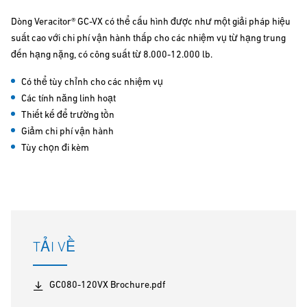
Dòng Veracitor® GC-VX có thể cấu hình được như một giải pháp hiệu
suất cao với chi phí vận hành thấp cho các nhiệm vụ từ hạng trung
đến hạng nặng, có công suất từ 8.000-12.000 lb.
Có thể tùy chỉnh cho các nhiệm vụ
Các tính năng linh hoạt
Thiết kế để trường tồn
Giảm chi phí vận hành
Tùy chọn đi kèm
TẢI VỀ
GC080-120VX Brochure.pdf