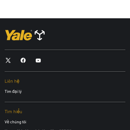
Liên hệ
Tìm đại lý
Tìm hiểu
Về chúng tôi