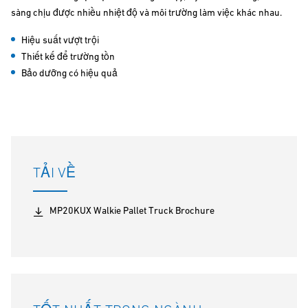
sàng chịu được nhiều nhiệt độ và môi trường làm việc khác nhau.
Hiệu suất vượt trội
Thiết kế để trường tồn
Bảo dưỡng có hiệu quả
TẢI VỀ
MP20KUX Walkie Pallet Truck Brochure