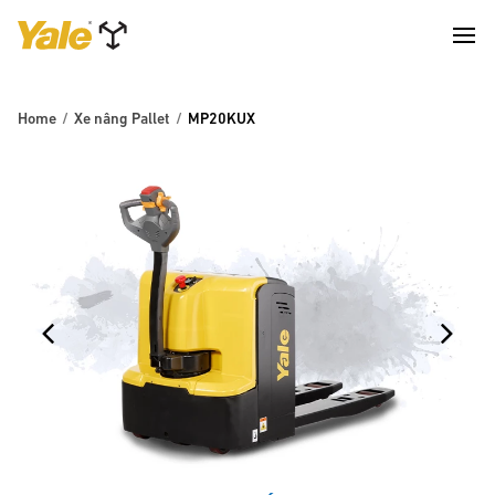
Home
Xe nâng Pallet
MP20KUX