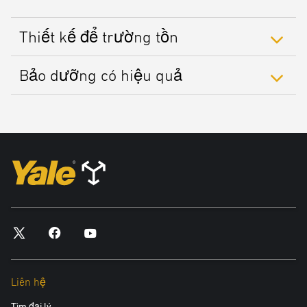
Thiết kế để trường tồn
Bảo dưỡng có hiệu quả
Liên hệ
Tìm đại lý