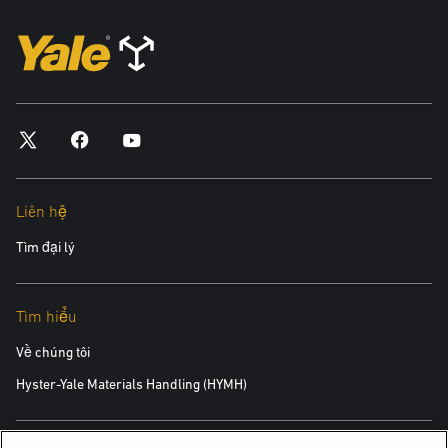
Liên hệ
Tìm đại lý
Tìm hiểu
Về chúng tôi
Hyster-Yale Materials Handling (HYMH)