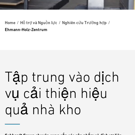
Home
Hỗ trợ và Nguồn lực
Nghiên cứu Trường hợp
Ehmann-Holz-Zentrum
Tập trung vào dịch
vụ cải thiện hiệu
quả nhà kho