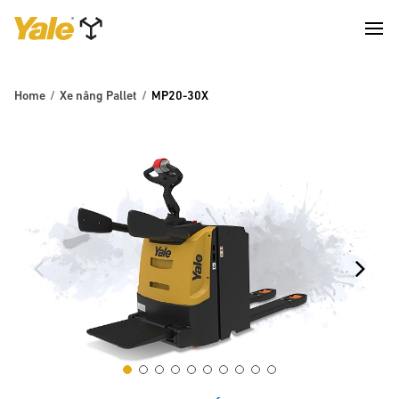
Home
Xe nâng Pallet
MP20-30X