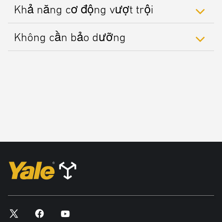
Khả năng cơ động vượt trội
Không cần bảo dưỡng