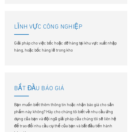
LĨNH VỰC CÔNG NGHIỆP
Giải pháp cho việc bốc hoặc dỡ hàng tại khu vực xuất nhập
hàng, hoặc bốc hàng lẻ trong kho
BẮT ĐẦU BÁO GIÁ
Bạn muốn biết thêm thông tin hoặc nhận báo giá cho sản
phẩm này không? Hãy cho chúng tôi biết về nhu cầu ứng
dụng của bạn và đội ngũ giải pháp của chúng tôi sẽ liên hệ
để trao đổi nhu cầu cụ thể của bạn và bắt đầu tiến hành