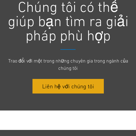
Chúng tôi có thể
giúp bạn tìm ra giải
pháp phù hợp
Trao đổi với một trong những chuyên gia trong ngành của
chúng tôi
Liên hệ với chúng tôi