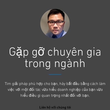
Gặp gỡ chuyên gia
trong ngành
Tìm giải pháp phù hợp cho bạn, hãy bắt đầu bằng cách làm
việc với một đối tác vừa hiểu doanh nghiệp của bạn vừa
hiểu điều gì quan trọng nhất đối với bạn.
Liên hệ với chúng tôi