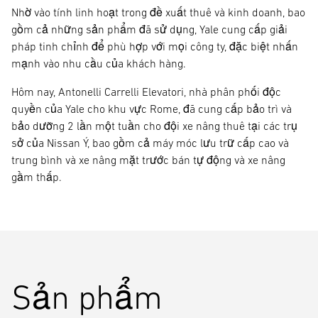
Nhờ vào tính linh hoạt trong đề xuất thuê và kinh doanh, bao
gồm cả những sản phẩm đã sử dụng, Yale cung cấp giải
pháp tinh chỉnh để phù hợp với mọi công ty, đặc biệt nhấn
mạnh vào nhu cầu của khách hàng.
Hôm nay, Antonelli Carrelli Elevatori, nhà phân phối độc
quyền của Yale cho khu vực Rome, đã cung cấp bảo trì và
bảo dưỡng 2 lần một tuần cho đội xe nâng thuê tại các trụ
sở của Nissan Ý, bao gồm cả máy móc lưu trữ cấp cao và
trung bình và xe nâng mặt trước bán tự động và xe nâng
gầm thấp.
Sản phẩm