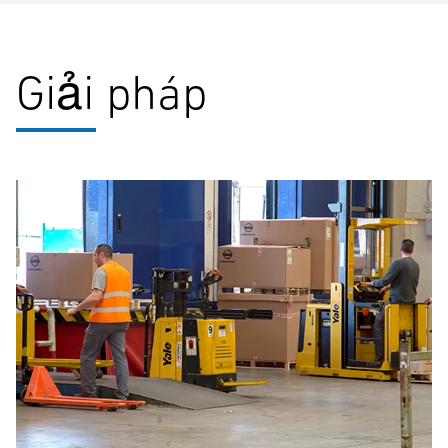
Giải pháp