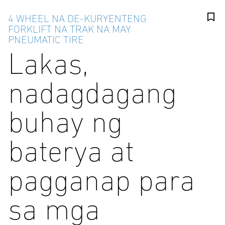
4 WHEEL NA DE-KURYENTENG
FORKLIFT NA TRAK NA MAY
PNEUMATIC TIRE
Lakas,
nadagdagang
buhay ng
baterya at
pagganap para
sa mga