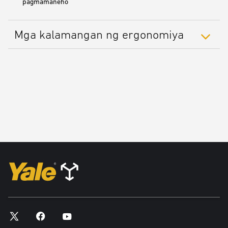
pagmamaneho
Mga kalamangan ng ergonomiya