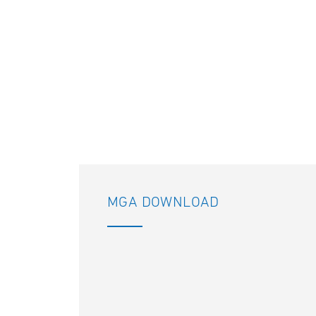
MGA DOWNLOAD