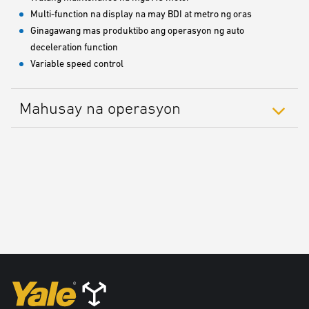
Multi-function na display na may BDI at metro ng oras
Ginagawang mas produktibo ang operasyon ng auto
deceleration function
Variable speed control
Mahusay na operasyon