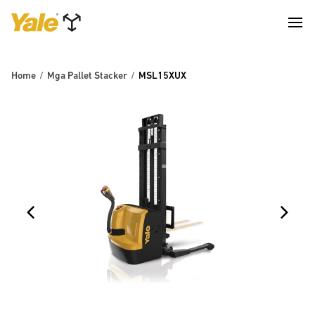
Home
Mga Pallet Stacker
MSL15XUX