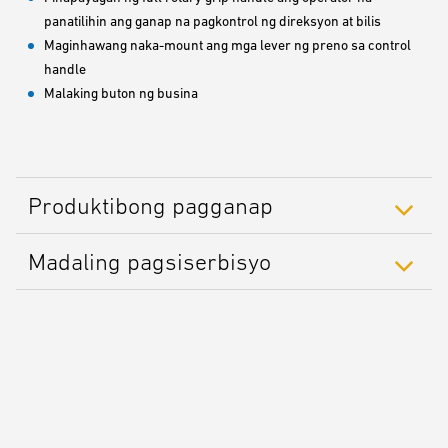
panatilihin ang ganap na pagkontrol ng direksyon at bilis
Maginhawang naka-mount ang mga lever ng preno sa control
handle
Malaking buton ng busina
Produktibong pagganap
Madaling pagsiserbisyo