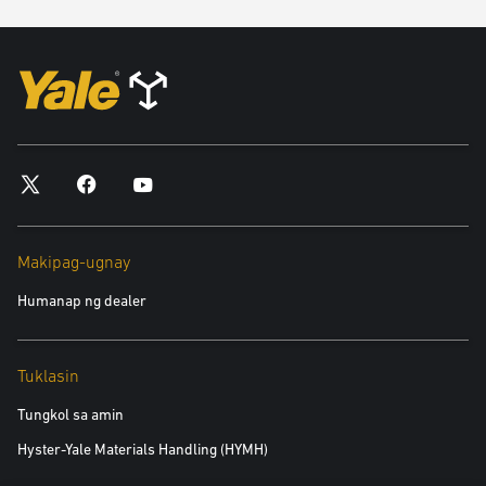
Makipag-ugnay
Humanap ng dealer
Tuklasin
Tungkol sa amin
Hyster-Yale Materials Handling (HYMH)