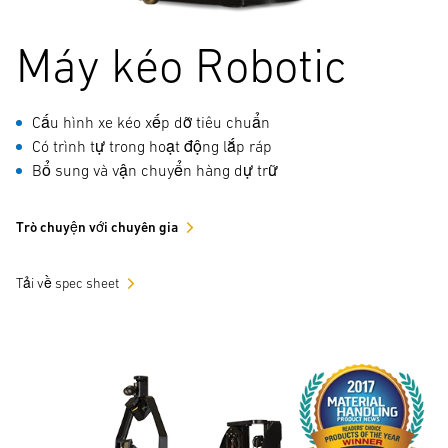
Máy kéo Robotic
Cấu hình xe kéo xếp dỡ tiêu chuẩn
Có trình tự trong hoạt động lắp ráp
Bổ sung và vận chuyển hàng dự trữ
Trò chuyện với chuyên gia
Tải về spec sheet