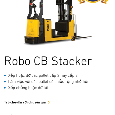
Robo CB Stacker
Xếp hoặc dỡ các pallet cấp 2 hay cấp 3
Làm việc với các pallet có chiều rộng nhỏ hơn
Xếp chồng hoặc dỡ tải
Trò chuyện với chuyên gia