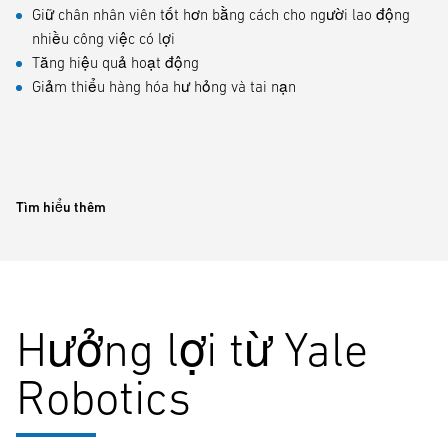
Giữ chân nhân viên tốt hơn bằng cách cho người lao động
nhiều công việc có lợi
Tăng hiệu quả hoạt động
Giảm thiểu hàng hóa hư hỏng và tai nạn
Tìm hiểu thêm
Hưởng lợi từ Yale
Robotics