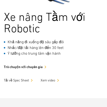
Xe nâng Tầm với
Robotic
Khả năng đi xuống độ sâu gấp đôi
Nhấc/đặt tải hàng lên đến 30 feet
Ý tưởng cho trung tâm vận hành
Trò chuyện với chuyên gia
Tải về Spec Sheet
Xem video