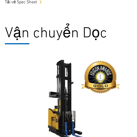
Tải về Spec Sheet
Vận chuyển Dọc