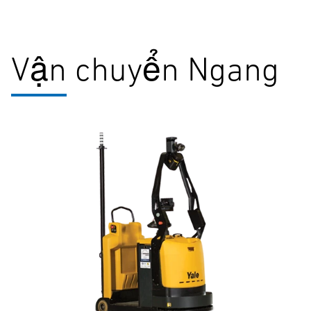
Vận chuyển Ngang