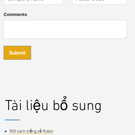
Tài liệu bổ sung
ROI sách trắng về Robot