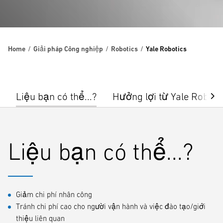
Home
Giải pháp Công nghiệp
Robotics
Yale Robotics
Liệu bạn có thể...?
Hưởng lợi từ Yale Roboti
Liệu bạn có thể...?
Giảm chi phí nhân công
Tránh chi phí cao cho người vận hành và việc đào tạo/giới
thiệu liên quan