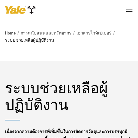
Home
การสนับสนุนและทรัพยากร
เอกสารไวท์เปเปอร์
ระบบช่วยเหลือผู้ปฏิบัติงาน
ระบบช่วยเหลือผู้
ปฏิบัติงาน
เนื่องจากความต้องการที่เพิ่มขึ้นในการจัดการวัสดุและการบรรทุกมี