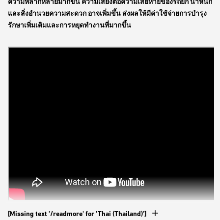
ความหลากหลายมากขึ้น ความเสี่ยงต่อความเสียหายของรถยก น้ำหนัก
และสิ่งอำนวยความสะดวก อาจเพิ่มขึ้น ส่งผลให้มีค่าใช้จ่ายการบำรุง
รักษาเพิ่มเติมและการหยุดทำงานที่มากขึ้น
[Missing text '/readmore' for 'Thai (Thailand)']