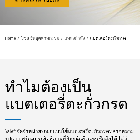
Home
โซลูชันอุตสาหกรรม
แหล่งกำลัง
แบตเตอรี่ตะกั่วกรด
ทำไมต้องเป็น
แบตเตอรี่ตะกั่วกรด
Yale® จัดจำหน่ายรถยกแบบใช้แบตเตอรี่ตะกั่วกรดหลากหลาย
รูปแบบ พร้อมประสิทธิภาพที่พิสูจน์แล้วและเชื่อถือได้ ไม่ว่า