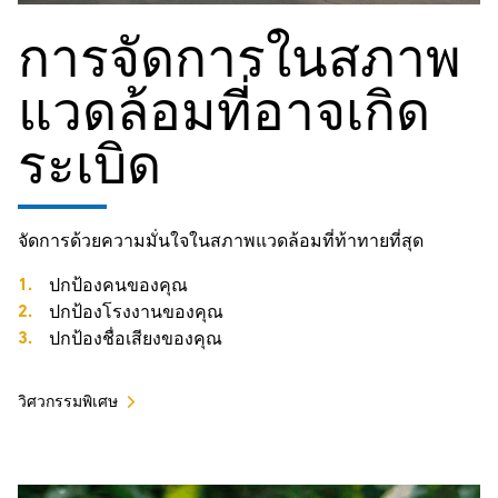
การจัดการในสภาพ
แวดล้อมที่อาจเกิด
ระเบิด
จัดการด้วยความมั่นใจในสภาพแวดล้อมที่ท้าทายที่สุด
ปกป้องคนของคุณ
ปกป้องโรงงานของคุณ
ปกป้องชื่อเสียงของคุณ
วิศวกรรมพิเศษ