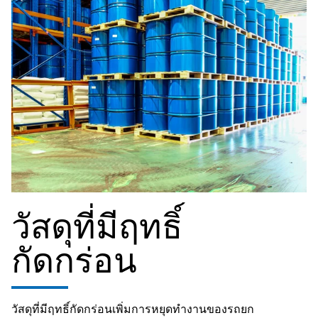
วัสดุที่มีฤทธิ์
กัดกร่อน
วัสดุที่มีฤทธิ์กัดกร่อนเพิ่มการหยุดทำงานของรถยก