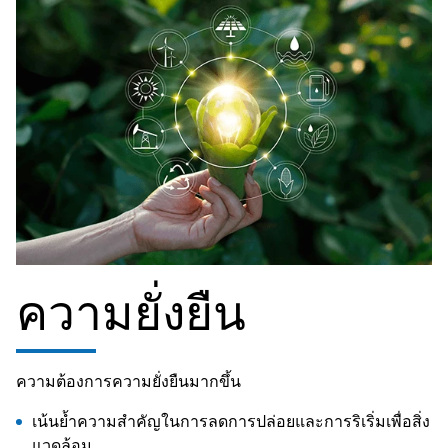
ความยั่งยืน
ความต้องการความยั่งยืนมากขึ้น
เน้นย้ำความสำคัญในการลดการปล่อยและการริเริ่มเพื่อสิ่ง
แวดล้อม