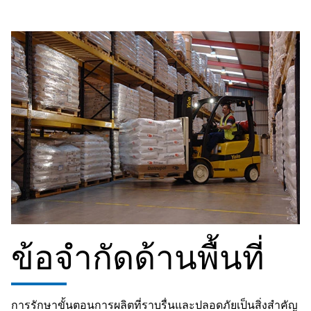
ข้อจำกัดด้านพื้นที่
การรักษาขั้นตอนการผลิตที่ราบรื่นและปลอดภัยเป็นสิ่งสำคัญ