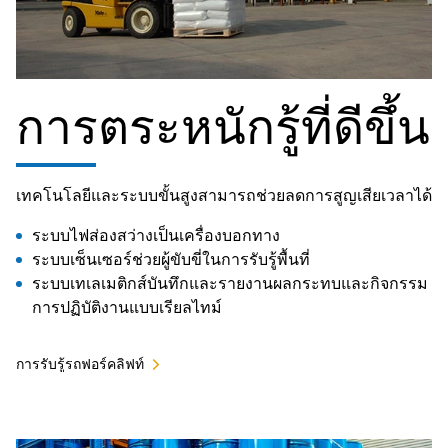
การตระหนักรู้ที่ดีขึ้น
เทคโนโลยีและระบบขั้นสูงสามารถช่วยลดการสูญเสียเวลาได้
ระบบไฟส่องสว่างเป็นเครื่องบอกทาง
ระบบเซ็นเซอร์ช่วยผู้ขับขี่ในการรับรู้พื้นที่
ระบบเทเลเมติกส์บันทึกและรายงานผลกระทบและกิจกรรม
การปฏิบัติงานแบบเรียลไทม์
การรับรู้รถฟอร์คลิฟท์