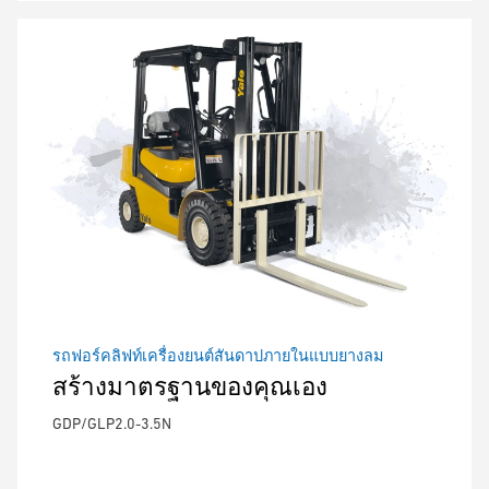
รถฟอร์คลิฟท์เครื่องยนต์สันดาปภายในแบบยางลม
สร้างมาตรฐานของคุณเอง
GDP/GLP2.0-3.5N