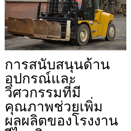
การสนับสนุนด้าน
อุปกรณ์และ
วิศวกรรมที่มี
คุณภาพช่วยเพิ่ม
ผลผลิตของโรงงาน