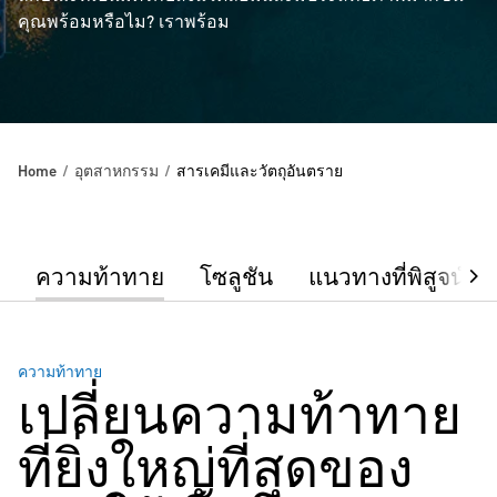
คุณพร้อมหรือไม? เราพร้อม
Home
อุตสาหกรรม
สารเคมีและวัตถุอันตราย
ความท้าทาย
โซลูชัน
แนวทางที่พิสูจน์แล
ความท้าทาย
เปลี่ยนความท้าทาย
ที่ยิ่งใหญ่ที่สุดของ