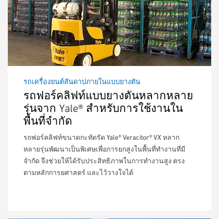
รถเครื่องยนต์สันดาปภายในแบบยางตัน
รถฟอร์คลิฟท์แบบยางตันหลากหลาย
รุ่นจาก Yale® สำหรับการใช้งานใน
พื้นที่จำกัด
รถฟอร์คลิฟท์ขนาดกะทัดรัด Yale® Veracitor® VX หลาก
หลายรุ่นพัฒนาเป็นพิเศษเพื่อการยกสูงในพื้นที่ทำงานที่มี
จำกัด จึงช่วยให้ได้รับประสิทธิภาพในการทำงานสูง ตรง
ตามหลักการยศาสตร์ และไว้วางใจได้