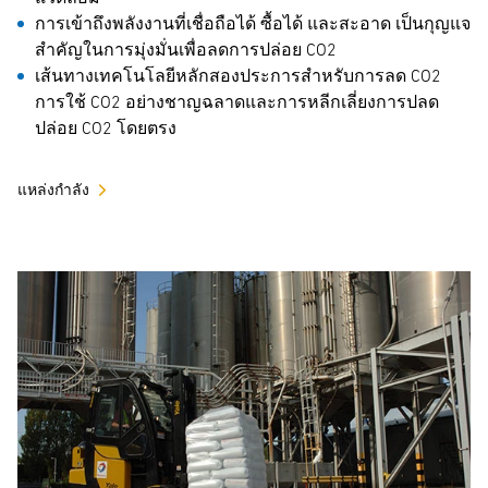
การเข้าถึงพลังงานที่เชื่อถือได้ ซื้อได้ และสะอาด เป็นกุญแจ
สำคัญในการมุ่งมั่นเพื่อลดการปล่อย CO2
เส้นทางเทคโนโลยีหลักสองประการสำหรับการลด CO2
การใช้ CO2 อย่างชาญฉลาดและการหลีกเลี่ยงการปลด
ปล่อย CO2 โดยตรง
แหล่งกำลัง