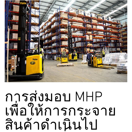
การส่งมอบ MHP
เพื่อให้การกระจาย
สินค้าดำเนินไป