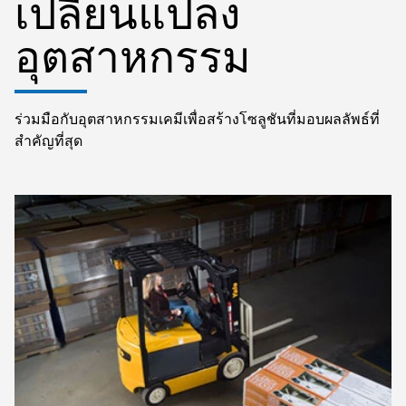
เปลี่ยนแปลง
อุตสาหกรรม
ร่วมมือกับอุตสาหกรรมเคมีเพื่อสร้างโซลูชันที่มอบผลลัพธ์ที่
สำคัญที่สุด