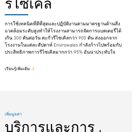
รีไซเคิล
การใช้เทคนิคที่ดีที่สุดและปฏิบัติงานตามมาตรฐานด้านสิ่ง
แวดล้อมระดับสูงทำให้โรงงานสามารถจัดการแบตเตอรี่ได้
เกิน 300 ตันต่อวัน ตะกั่วรีไซเคิลกว่า 900 ตัน ส่งออกจาก
โรงงานในแต่ละสัปดาห์ Envirowales กำลังก้าวไปพร้อมกับ
ประสิทธิภาพการรีไซเคิลมากกว่า 95% อันน่าประทับใจ
เรียนรู้เพิ่มเติม
เพิ่มมูลค่า
บริการและการ