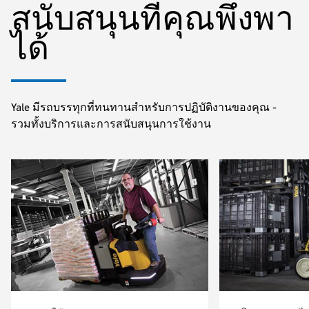
สนับสนุนที่คุณพึ่งพา
ได้
Yale มีรถบรรทุกที่ทนทานสำหรับการปฏิบัติงานของคุณ -
รวมทั้งบริการและการสนับสนุนการใช้งาน