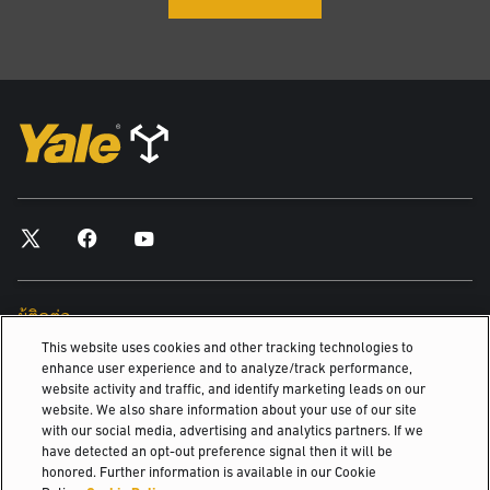
ผู้ติดต่อ
This website uses cookies and other tracking technologies to
ค้นหาตัวแทนจำหน่าย
enhance user experience and to analyze/track performance,
website activity and traffic, and identify marketing leads on our
website. We also share information about your use of our site
ค้นพบ
with our social media, advertising and analytics partners. If we
have detected an opt-out preference signal then it will be
เกี่ยวกับเรา
honored. Further information is available in our Cookie