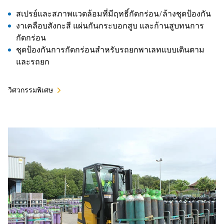
สเปรย์และสภาพแวดล้อมที่มีฤทธิ์กัดกร่อน/ล้างชุดป้องกัน
งาเคลือบสังกะสี แผ่นกันกระบอกสูบ และก้านสูบทนการ
กัดกร่อน
ชุดป้องกันการกัดกร่อนสำหรับรถยกพาเลทแบบเดินตาม
และรถยก
วิศวกรรมพิเศษ