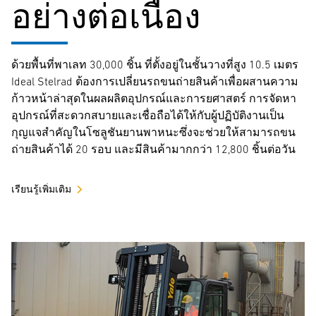
อย่างต่อเนื่อง
ด้วยพื้นที่พาเลท 30,000 ชิ้น ที่ตั้งอยู่ในชั้นวางที่สูง 10.5 เมตร
Ideal Stelrad ต้องการเปลี่ยนรถขนถ่ายสินค้าเพื่อผสานความ
ก้าวหน้าล่าสุดในผลผลิตอุปกรณ์และการยศาสตร์ การจัดหา
อุปกรณ์ที่สะดวกสบายและเชื่อถือได้ให้กับผู้ปฏิบัติงานเป็น
กุญแจสำคัญในโซลูชันยานพาหนะซึ่งจะช่วยให้สามารถขน
ถ่ายสินค้าได้ 20 รอบ และมีสินค้ามากกว่า 12,800 ชิ้นต่อวัน
เรียนรู้เพิ่มเติม