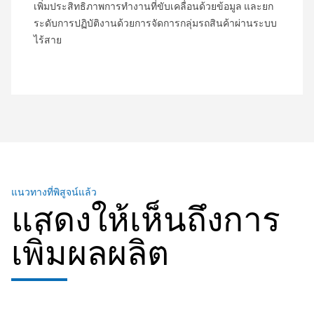
เพิ่มประสิทธิภาพการทำงานที่ขับเคลื่อนด้วยข้อมูล และยก
ระดับการปฏิบัติงานด้วยการจัดการกลุ่มรถสินค้าผ่านระบบ
ไร้สาย
แนวทางที่พิสูจน์แล้ว
แสดงให้เห็นถึงการ
เพิ่มผลผลิต