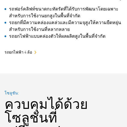
รถฟอร์คลิฟท์ขนาดกะทัดรัดที่ได้รับการพัฒนาโดยเฉพาะ
สำหรับการใช้งานยกสูงในพื้นที่จำกัด
รถยกที่มีความคล่องแคล่วและมีความจุสูงให้ความยืดหยุ่น
สำหรับการใช้งานที่หลากหลาย
รถยกไฟฟ้าแบบคล่องตัวให้ผลผลิตสูงในพื้นที่จำกัด
รถยกไฟฟ้า 4 ล้อ
โซลูชัน:
ควบคุมได้ด้วย
โซลูชันที่