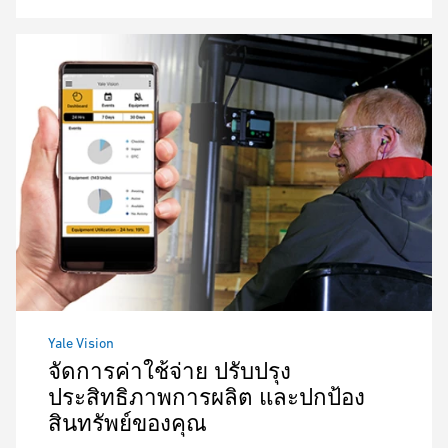
Yale Vision
จัดการค่าใช้จ่าย ปรับปรุง
ประสิทธิภาพการผลิต และปกป้อง
สินทรัพย์ของคุณ