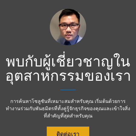
พบกับผู้เชี่ยวชาญใน
อุตสาหกรรมของเรา
การค้นหาโซลูชันที่เหมาะสมสำหรับคุณ เริ่มต้นด้วยการ
ทำงานร่วมกับพันธมิตรที่ทั้งคู่รู้จักธุรกิจของคุณและเข้าใจสิ่ง
ที่สำคัญที่สุดสำหรับคุณ
ติดต่อเรา