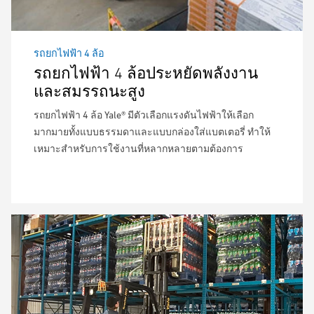
รถยกไฟฟ้า 4 ล้อ
รถยกไฟฟ้า 4 ล้อประหยัดพลังงาน
และสมรรถนะสูง
รถยกไฟฟ้า 4 ล้อ Yale® มีตัวเลือกแรงดันไฟฟ้าให้เลือก
มากมายทั้งแบบธรรมดาและแบบกล่องใส่แบตเตอรี่ ทำให้
เหมาะสำหรับการใช้งานที่หลากหลายตามต้องการ