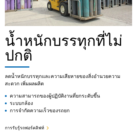
น้ำหนักบรรทุกที่ไม่
ปกติ
ลดน้ำหนักบรรทุกและความเสียหายของสิ่งอำนวยความ
สะดวก เพิ่มผลผลิต
ความสามารถของผู้ปฏิบัติงานที่ยกระดับขึ้น
ระบบกล้อง
การจำกัดความเร็วของรถยก
การรับรู้รถฟอร์คลิฟท์