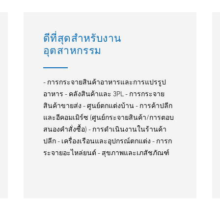
ดีที่สุดสำหรับงาน
อุตสาหกรรม
- การกระจายสินค้าอาหารและการแปรรูป
อาหาร - คลังสินค้าและ 3PL - การกระจาย
สินค้าขายส่ง - ศูนย์ตกแต่งบ้าน - การค้าปลีก
และอีคอมเมิร์ซ (ศูนย์กระจายสินค้า/การตอบ
สนองคำสั่งซื้อ) - การดำเนินงานในร้านค้า
ปลีก - เครื่องเรือนและอุปกรณ์ตกแต่ง - การก
ระจายอะไหล่ยนต์ - สุขภาพและเภสัชภัณฑ์