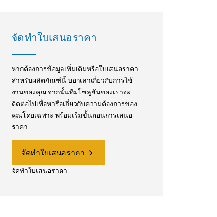
จัดทำใบเสนอราคา
หากต้องการข้อมูลเพิ่มเติมหรือใบเสนอราคา
สำหรับผลิตภัณฑ์นี้ บอกเล่าเกี่ยวกับการใช้
งานของคุณ จากนั้นทีมโซลูชันของเราจะ
ติดต่อไปเพื่อหารือเกี่ยวกับความต้องการของ
คุณโดยเฉพาะ พร้อมเริ่มขั้นตอนการเสนอ
ราคา
จัดทำใบเสนอราคา
จัดทำใบเสนอราคา