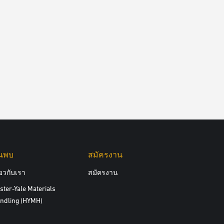
้นพบ
สมัครงาน
ี่ยวกับเรา
สมัครงาน
ster-Yale Materials
ndling (HYMH)