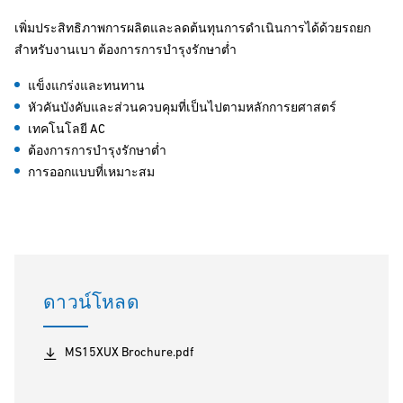
เพิ่มประสิทธิภาพการผลิตและลดต้นทุนการดำเนินการได้ด้วยรถยก
สำหรับงานเบา ต้องการการบำรุงรักษาต่ำ
แข็งแกร่งและทนทาน
หัวคันบังคับและส่วนควบคุมที่เป็นไปตามหลักการยศาสตร์
เทคโนโลยี AC
ต้องการการบำรุงรักษาต่ำ
การออกแบบที่เหมาะสม
ดาวน์โหลด
MS15XUX Brochure.pdf