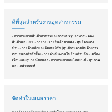
ดีที่สุดสำหรับงานอุตสาหกรรม
- การกระจายสินค้าอาหารและการแปรรูปอาหาร - คลัง
สินค้าและ 3PL - การกระจายสินค้าขายส่ง - ศูนย์ตกแต่ง
บ้าน - การค้าปลีกและอีคอมเมิร์ซ (ศูนย์กระจายสินค้า/การ
ตอบสนองคำสั่งซื้อ) - การดำเนินงานในร้านค้าปลีก - เครื่อง
เรือนและอุปกรณ์ตกแต่ง - การกระจายอะไหล่ยนต์ - สุขภาพ
และเภสัชภัณฑ์
จัดทำใบเสนอราคา