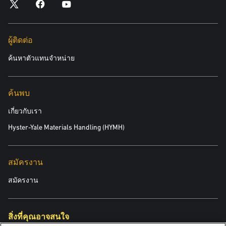
ผู้ติดต่อ
ค้นหาตัวแทนจำหน่าย
ค้นพบ
เกี่ยวกับเรา
Hyster-Yale Materials Handling (HYMH)
สมัครงาน
สมัครงาน
สิ่งที่คุณอาจสนใจ