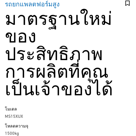
รถยกแพลตฟอร์มสูง
มาตรฐานใหม่
ของ
ประสิทธิภาพ
การผลิตที่คุณ
เป็นเจ้าของได้
โมเดล
MS15XUX
โหลดความจุ
1500kg