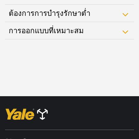
ต้องการการบำรุงรักษาต่ำ
การออกแบบที่เหมาะสม