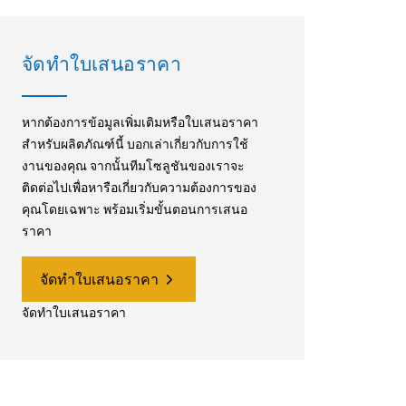
จัดทำใบเสนอราคา
หากต้องการข้อมูลเพิ่มเติมหรือใบเสนอราคา
สำหรับผลิตภัณฑ์นี้ บอกเล่าเกี่ยวกับการใช้
งานของคุณ จากนั้นทีมโซลูชันของเราจะ
ติดต่อไปเพื่อหารือเกี่ยวกับความต้องการของ
คุณโดยเฉพาะ พร้อมเริ่มขั้นตอนการเสนอ
ราคา
จัดทำใบเสนอราคา
จัดทำใบเสนอราคา