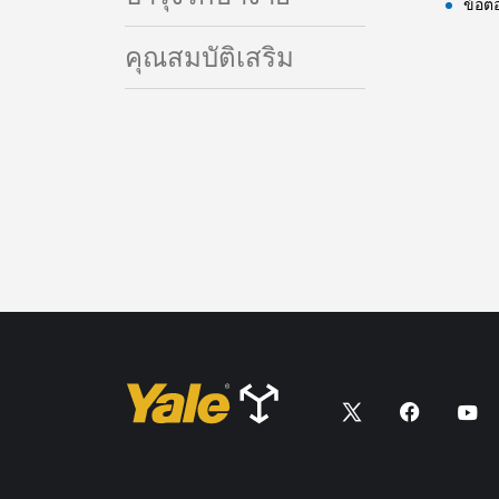
ข้อต
คุณสมบัติเสริม