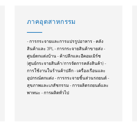
ภาคอุตสาหกรรม
- การกระจายและการแปรรูปอาหาร - คลัง
สินค้าและ 3PL - การกระจายสินค้าขายส่ง -
ศูนย์ตกแต่งบ้าน - ค้าปลีกและอีคอมเมิร์ซ
(ศูนย์กระจายสินค้า/การจัดการคลังสินค้า) -
การใช้งานในร้านค้าปลีก - เครื่องเรือนและ
อุปกรณ์ตกแต่ง - การกระจายชิ้นส่วนรถยนต์ -
สุขภาพและเภสัชกรรม - การผลิตรถยนต์และ
พาหนะ - การผลิตทั่วไป