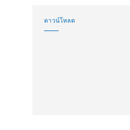
ดาวน์โหลด