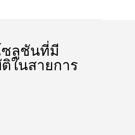
ลูชันที่มี
บัติในสายการ