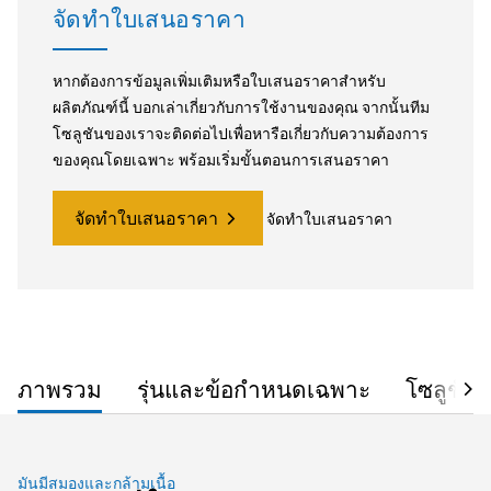
จัดทำใบเสนอราคา
หากต้องการข้อมูลเพิ่มเติมหรือใบเสนอราคาสำหรับ
ผลิตภัณฑ์นี้ บอกเล่าเกี่ยวกับการใช้งานของคุณ จากนั้นทีม
โซลูชันของเราจะติดต่อไปเพื่อหารือเกี่ยวกับความต้องการ
ของคุณโดยเฉพาะ พร้อมเริ่มขั้นตอนการเสนอราคา
จัดทำใบเสนอราคา
จัดทำใบเสนอราคา
ภาพรวม
รุ่นและข้อกำหนดเฉพาะ
โซลูชัน
มันมีสมองและกล้ามเนื้อ