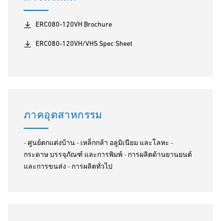
ERC080-120VH Brochure
ERC080-120VH/VHS Spec Sheet
ภาคอุตสาหกรรม
- ศูนย์ตกแต่งบ้าน - เหล็กกล้า อลูมิเนียม และโลหะ -
กระดาษ บรรจุภัณฑ์ และการพิมพ์ - การผลิตด้านยานยนต์
และการขนส่ง - การผลิตทั่วไป