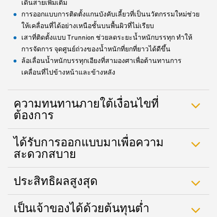
เดินสายเพิ่มเติม
การออกแบบการติดตั้งแกนบังคับเลี้ยวที่เป็นนวัตกรรมใหม่ช่วย
ให้เคลื่อนที่ได้อย่างเหนือชั้นบนพื้นผิวที่ไม่เรียบ
เสาที่ติดตั้งแบบ Trunnion ช่วยลดระยะน้ำหนักบรรทุก ทำให้
การจัดการ จุดศูนย์ถ่วงของน้ำหนักที่ยกที่ยาวได้ดีขึ้น
ล้อเลื่อนน้ำหนักบรรทุกเอียงที่สามองศาเพื่อต้านทานการ
เคลื่อนที่ไปข้างหน้าและข้างหลัง
ความทนทานภายใต้เงื่อนไขที่
ต้องการ
ได้รับการออกแบบมาเพื่อความ
สะดวกสบาย
ประสิทธิผลสูงสุด
เป็นเจ้าของได้ด้วยต้นทุนต่ำ