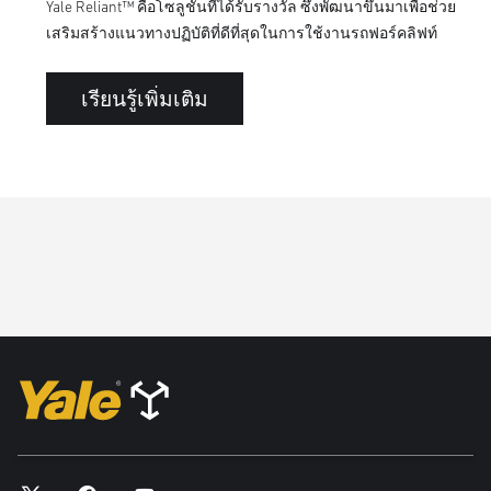
Yale Reliant™ คือโซลูชันที่ได้รับรางวัล ซึ่งพัฒนาขึ้นมาเพื่อช่วย
เสริมสร้างแนวทางปฏิบัติที่ดีที่สุดในการใช้งานรถฟอร์คลิฟท์
เรียนรู้เพิ่มเติม