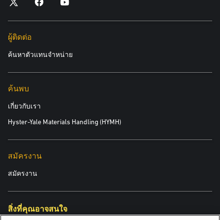
ผู้ติดต่อ
ค้นหาตัวแทนจำหน่าย
ค้นพบ
เกี่ยวกับเรา
Hyster-Yale Materials Handling (HYMH)
สมัครงาน
สมัครงาน
สิ่งที่คุณอาจสนใจ