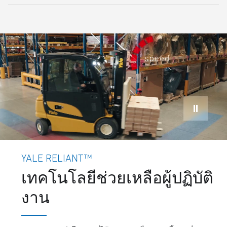
YALE RELIANT™
เทคโนโลยีช่วยเหลือผู้ปฏิบัติ
งาน