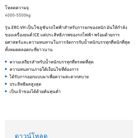
โหลดความจุ
4000-5500kg
รุ่น ERC-VH เป็นโซลูชันรถไฟฟ้าสำหรับการยกของหนัก มันให้กำลัง
ของเครื่องยนต์ ICE แต่ประสิทธิภาพของรถไฟฟ้า พร้อมด้วยการ
ยศาสตร์และความทนทานในการจัดการกับน้ำหนักบรรทุกที่หนักที่สุด
ทั้งหมดตลอดกะที่ยาวนาน
ความเสถียรสำหรับน้ำหนักบรรทุกที่ทรหดที่สุด
ความทนทานภายใต้เงื่อนไขที่ต้องการ
ได้รับการออกแบบมาเพื่อความสะดวกสบาย
ประสิทธิผลสูงสุด
เป็นเจ้าของได้ด้วยต้นทุนต่ำ
ดาวน์โหลด